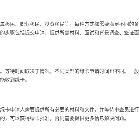
属移民、职业移民、投资移民等。每种方式都需要满足不同的条
的步骤包括提交申请、提供所需材料、面试和背景调查、签证面
。等待时间取决于情况，不同类型的绿卡申请时间也不同。一般
能收到绿卡。
绿卡申请人需要提供所有必要的材料和文件，并等待审查员进行
的，可以获得绿卡批准，否则需要提供更多信息解决问题。