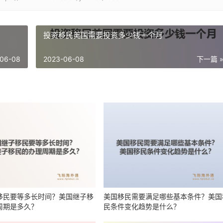
投资移民美国需要投资多少钱一个月
06-08
2023-06-08
下一篇 
移民要等多长时间？美国继子移
美国移民需要满足哪些基本条件？美国
周期是多久？
民条件变化趋势是什么？