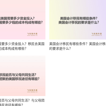
需要多少资金投入？移民去美国
美国会计移民有哪些条件？美国会计移
的成本构成有哪些？
的要求是什么？
能否与父母共同生活？与父母团
移民途径有哪些？