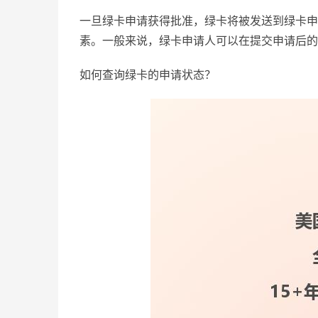
一旦绿卡申请获得批准，绿卡将被发送到绿卡申
素。一般来说，绿卡申请人可以在提交申请后的
如何查询绿卡的申请状态？