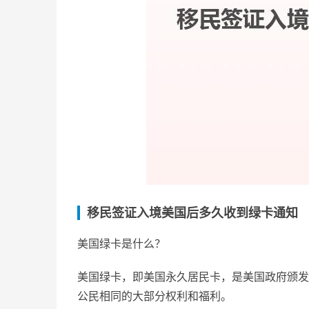
移民签证入境美国后多久收到绿卡通知
美国绿卡是什么？
美国绿卡，即美国永久居民卡，是美国政府颁发
公民相同的大部分权利和福利。