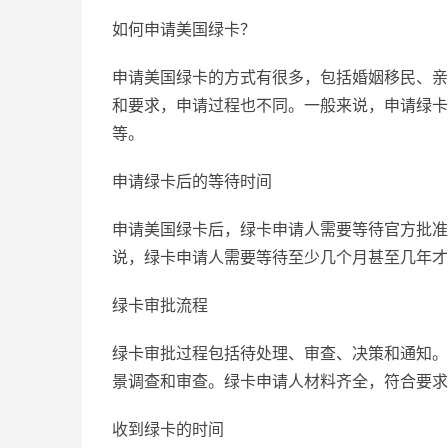
如何申请美国绿卡？
申请美国绿卡的方式有很多，包括婚姻移民、亲
和要求，申请过程也不同。一般来说，申请绿卡
等。
申请绿卡后的等待时间
申请美国绿卡后，绿卡申请人需要等待官方批准
说，绿卡申请人需要等待至少几个月甚至几年才
绿卡审批流程
绿卡审批过程包括待处理、审查、决策和通知。
景调查和审查。绿卡申请人材料齐全，符合要求
收到绿卡的时间