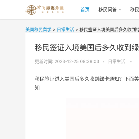
首页
移民问答
移
美国移民留学
>
日常生活
>
移民签证入境美国后多久收到
移民签证入境美国后多久收到绿
更新时间:
2023-12-25 08:38:03
•
日常生活,
•
移民签证进入美国后多久收到绿卡通知？下面美
知