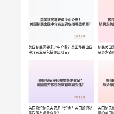
美国移民需要多少中介费？美国移民出国
移民美国
中介费主要包括哪些项目？
要多少钱
美国投资移民需要多少资金？美国投资移
美国移民
民政策有哪些变化？
聚的美国