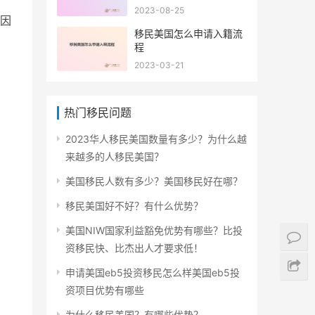
2023-08-25
因
移民美国怎么申请入籍流
程
2023-03-21
热门移民问题
2023华人移民美国数量有多少？为什么越
来越多的人移民美国？
美国移民人数有多少？美国移民好在哪？
移民美国好不好？有什么优势？
美国NIW国家利益豁免优势有哪些？比投
资移民快、比杰出人才要求低！
申请美国eb5投资移民怎么样美国eb5投
资项目优势有哪些
为什么移民美国？有哪些优势？