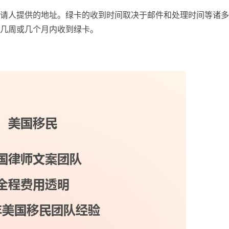
请人提供的地址。绿卡的收到时间取决于邮件和处理时间等诸多
几周或几个月内收到绿卡。