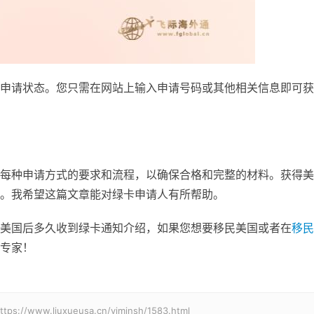
申请状态。您只需在网站上输入申请号码或其他相关信息即可获
每种申请方式的要求和流程，以确保合格和完整的材料。获得美
。我希望这篇文章能对绿卡申请人有所帮助。
美国后多久收到绿卡通知介绍，如果您想要移民美国或者在
移民
专家！
.liuxueusa.cn/yiminsh/1583.html