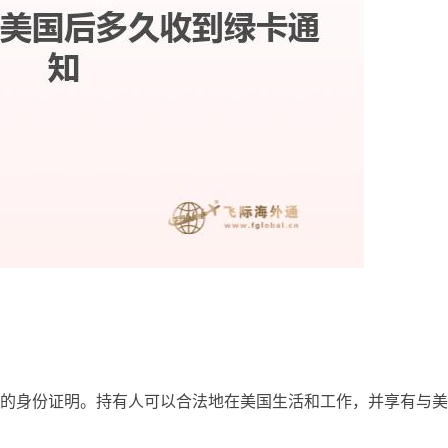
的身份证明。持有人可以合法地在美国生活和工作，并享有与美