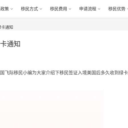
民政策
移民方式
移民费用
申请流程
移民优势
绿卡通知
卡通知
国飞际移民小编为大家介绍下移民签证入境美国后多久收到绿卡