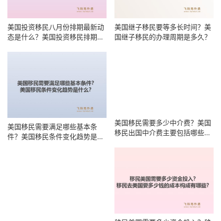
美国投资移民八月份排期最新动
美国继子移民要等多长时间？美
态是什么？美国投资移民排期何
国继子移民的办理周期是多久？
时能前进？
美国移民需要满足哪些基本条
美国移民需要多少中介费？美国
件？美国移民条件变化趋势是什
移民出国中介费主要包括哪些项
么？
目？