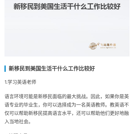
新移民到美国生活干什么工作比较好
1.学习英语老师
语言环境可能是新移民面临的最大挑战。因此，如果你是英
语专业的毕业生，你可以选择成为一名英语教师。教英语不
仅可以帮助新移民提高语言水平，还可以帮助他们更好地融
入当地社会。