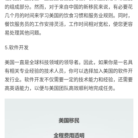
的组成部分。然而，对于来自中国的新移民来说，有必要花
几个月的时间来学习美国的饮食习惯和服务业规则。同时，
餐饮服务员的工作安排灵活，工作时间相对宽松，使您更容
易处理其他问题。
5.软件开发
美国一直是全球科技领域的领导者。因此，如果你是一名具
有相关专业经验的技术人员，你可以选择加入美国的软件开
发行业。软件开发不仅需要一定的技术能力和经验，还需要
高英语能力，以便与美国团队高效顺利地完成任务。