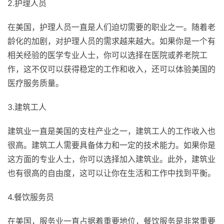
2.护理人员
在美国，护理人员一直是人们迫切需要的职业之一。随着老
龄化的加剧，对护理人员的需求越来越大。如果你是一个有
相关经验的医学专业人士，你可以选择在医院或养老院工
作，这不仅可以获得稳定的工作和收入，还可以体验美国的
医疗服务质量。
3.建筑工人
建筑业一直是美国的支柱产业之一，建筑工人的工作收入也
很高。建筑工人需要具备体力和一定的技术能力。如果你是
这方面的专业人士，你可以选择加入建筑业。此外，建筑业
也有很高的自由度，这可以让你在生活和工作中找到平衡。
4.餐饮服务员
在美国，服务业一直占据着重要地位，餐饮服务是非常重要