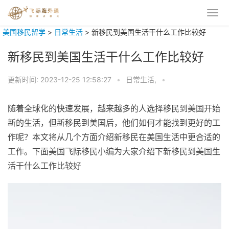
美国移民留学
>
日常生活
>
新移民到美国生活干什么工作比较好
新移民到美国生活干什么工作比较好
更新时间:
2023-12-25 12:58:27
•
日常生活,
•
随着全球化的快速发展，越来越多的人选择移民到美国开始
新的生活，但新移民到美国后，他们如何才能找到更好的工
作呢？本文将从几个方面介绍新移民在美国生活中更合适的
工作。下面美国飞际移民小编为大家介绍下新移民到美国生
活干什么工作比较好