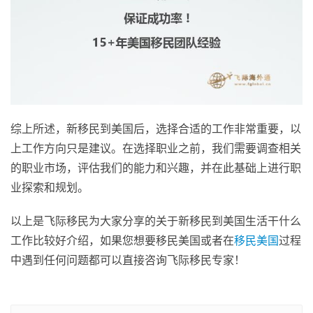
综上所述，新移民到美国后，选择合适的工作非常重要，以
上工作方向只是建议。在选择职业之前，我们需要调查相关
的职业市场，评估我们的能力和兴趣，并在此基础上进行职
业探索和规划。
以上是飞际移民为大家分享的关于新移民到美国生活干什么
工作比较好介绍，如果您想要移民美国或者在
移民美国
过程
中遇到任何问题都可以直接咨询飞际移民专家！