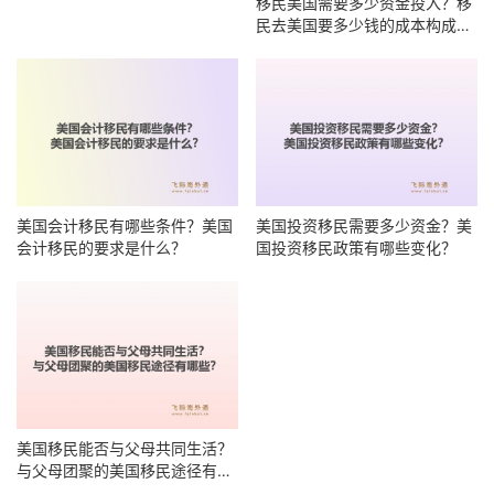
移民美国需要多少资金投入？移
美国会计移民有哪些条件？美国
民去美国要多少钱的成本构成有
会计移民的要求是什么？
哪些？
美国投资移民需要多少资金？美
美国移民能否与父母共同生活？
国投资移民政策有哪些变化？
与父母团聚的美国移民途径有哪
些？
Copyright © 2026 FGLOBAL版权所有
沪ICP备16048965号-11