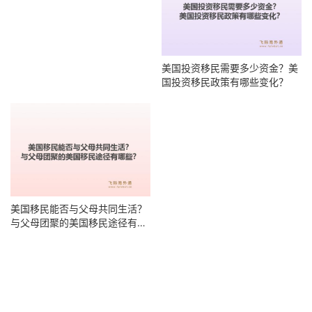
美国投资移民需要多少资金？美
美国移民能否与父母共同生活？
国投资移民政策有哪些变化？
与父母团聚的美国移民途径有哪
些？
Copyright © 2026 FGLOBAL版权所有
沪ICP备16048965号-11