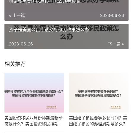
母亲移民美国以后孩子怎么办手续呢
« 上一篇
2023-06-26
孩子是美国公民申请父母移民政策怎么办
2023-06-26
下一篇 »
相关推荐
美国投资移民八月份排期最新动
美国继子移民要等多长时间？美
态是什么？美国投资移民排期何
国继子移民的办理周期是多久？
时能前进？