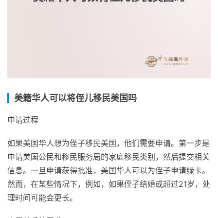
美籍华人可以将侄儿移民美国吗
申请过程
如果美国华人想为侄子移民美国，他们需要申请。第一步是
申请美国公民和移民服务局的家庭移民类别，然后提交相关
信息。一旦申请获得批准，美国华人可以为侄子申请绿卡。
然而，在某些情况下，例如，如果侄子结婚或超过21岁，处
理时间可能会更长。