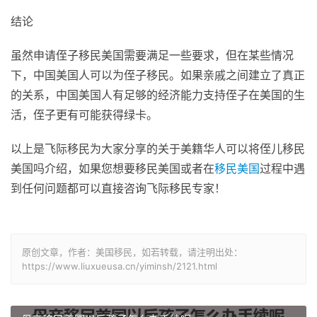
结论
虽然申请侄子移民美国需要满足一些要求，但在某些情况
下，中国美国人可以为侄子移民。如果亲戚之间建立了真正
的关系，中国美国人有足够的经济能力支持侄子在美国的生
活，侄子更有可能获得绿卡。
以上是飞际移民为大家分享的关于美籍华人可以将侄儿移民
美国吗介绍，如果您想要移民美国或者在
移民美国
过程中遇
到任何问题都可以直接咨询飞际移民专家！
原创文章，作者：美国移民，如若转载，请注明出处：
https://www.liuxueusa.cn/yiminsh/2121.html