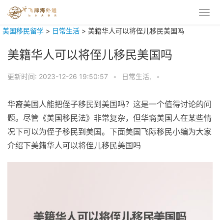
美国移民留学
>
日常生活
>
美籍华人可以将侄儿移民美国吗
美籍华人可以将侄儿移民美国吗
更新时间:
2023-12-26 19:50:57
•
日常生活,
•
华裔美国人能把侄子移民到美国吗？这是一个值得讨论的问
题。尽管《美国移民法》非常复杂，但华裔美国人在某些情
况下可以为侄子移民到美国。下面美国飞际移民小编为大家
介绍下美籍华人可以将侄儿移民美国吗