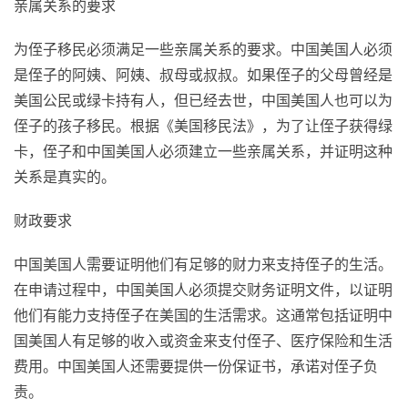
亲属关系的要求
为侄子移民必须满足一些亲属关系的要求。中国美国人必须
是侄子的阿姨、阿姨、叔母或叔叔。如果侄子的父母曾经是
美国公民或绿卡持有人，但已经去世，中国美国人也可以为
侄子的孩子移民。根据《美国移民法》，为了让侄子获得绿
卡，侄子和中国美国人必须建立一些亲属关系，并证明这种
关系是真实的。
财政要求
中国美国人需要证明他们有足够的财力来支持侄子的生活。
在申请过程中，中国美国人必须提交财务证明文件，以证明
他们有能力支持侄子在美国的生活需求。这通常包括证明中
国美国人有足够的收入或资金来支付侄子、医疗保险和生活
费用。中国美国人还需要提供一份保证书，承诺对侄子负
责。