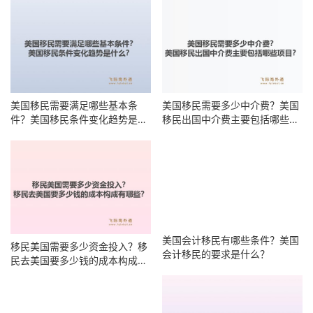
美国移民需要满足哪些基本条
美国移民需要多少中介费？美国
件？美国移民条件变化趋势是什
移民出国中介费主要包括哪些项
么？
目？
移民美国需要多少资金投入？移
美国会计移民有哪些条件？美国
民去美国要多少钱的成本构成有
会计移民的要求是什么？
哪些？