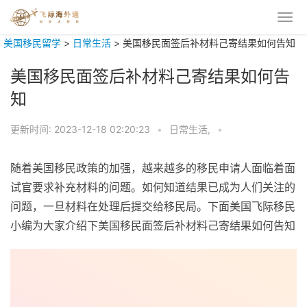
美国移民留学
>
日常生活
>
美国移民面签后补材料己寄结果如何告知
美国移民面签后补材料己寄结果如何告
知
更新时间:
2023-12-18 02:20:23
•
日常生活,
•
随着美国移民政策的加强，越来越多的移民申请人面临着面
试官要求补充材料的问题。如何知道结果已成为人们关注的
问题，一旦材料在处理后提交给移民局。下面美国飞际移民
小编为大家介绍下美国移民面签后补材料己寄结果如何告知