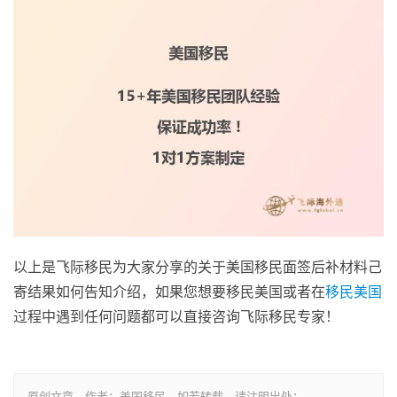
以上是飞际移民为大家分享的关于美国移民面签后补材料己
寄结果如何告知介绍，如果您想要移民美国或者在
移民美国
过程中遇到任何问题都可以直接咨询飞际移民专家！
原创文章，作者：美国移民，如若转载，请注明出处：