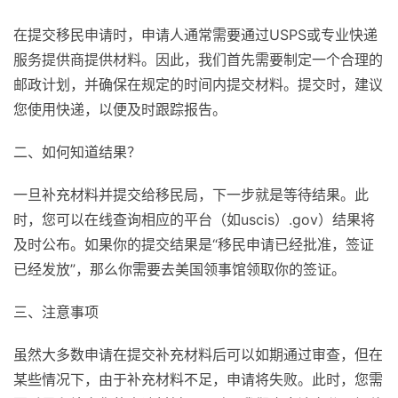
在提交移民申请时，申请人通常需要通过USPS或专业快递
服务提供商提供材料。因此，我们首先需要制定一个合理的
邮政计划，并确保在规定的时间内提交材料。提交时，建议
您使用快递，以便及时跟踪报告。
二、如何知道结果？
一旦补充材料并提交给移民局，下一步就是等待结果。此
时，您可以在线查询相应的平台（如uscis）.gov）结果将
及时公布。如果你的提交结果是“移民申请已经批准，签证
已经发放”，那么你需要去美国领事馆领取你的签证。
三、注意事项
虽然大多数申请在提交补充材料后可以如期通过审查，但在
某些情况下，由于补充材料不足，申请将失败。此时，您需