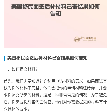
美国移民面签后补材料己寄结果如何告知
一、如何提交材料？
首先，我们需要知道补充移民申请材料的意义。如果面试官
认为你的材料不完整，他们会把你的申请材料还给你，并要
求你补充所需的材料。这是一种非常常见的情况，为了避免
它，你需要提前咨询面试官，他们对你需要提交的材料有什
么具体的要求。