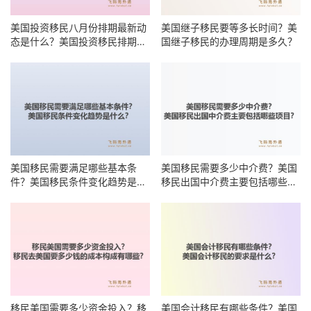
美国投资移民八月份排期最新动
美国继子移民要等多长时间？美
态是什么？美国投资移民排期何
国继子移民的办理周期是多久？
时能前进？
美国移民需要满足哪些基本条
美国移民需要多少中介费？美国
件？美国移民条件变化趋势是什
移民出国中介费主要包括哪些项
么？
目？
移民美国需要多少资金投入？移
美国会计移民有哪些条件？美国