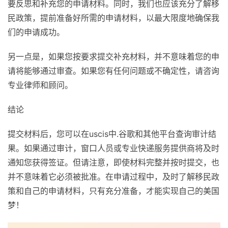
要反思和补充您的申请材料。同时，我们也应该充分了解移
民政策，提前准备好所需的申请材料，以最大限度地确保我
们的申请成功。
另一点是，如果您按要求提交补充材料，并不意味着您的申
请将能够通过审查。如果您有任何问题或不确定性，请咨询
专业律师和顾问。
结论
提交材料后，您可以在uscis中.谷歌和其他平台查询审计结
果。如果通过审计，窗口人员或专业快递服务提供商将及时
通知您获得签证。但请注意，即使材料完整并按时提交，也
并不意味着它必须被批准。在申请过程中，及时了解移民政
策和自己的申请材料，只有充分准备，才能实现自己的美国
梦！