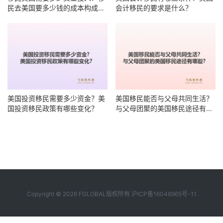
民去美国要多少钱的成本构成有
会计移民的要求是什么？
哪些？
美国投资移民需要多少资金？美
美国移民能否与父母共同生活？
国投资移民政策有哪些变化？
与父母团聚的美国移民途径有哪
些？
Copyright © 2026 FGLOBAL版权所有
沪ICP备16048965号-11