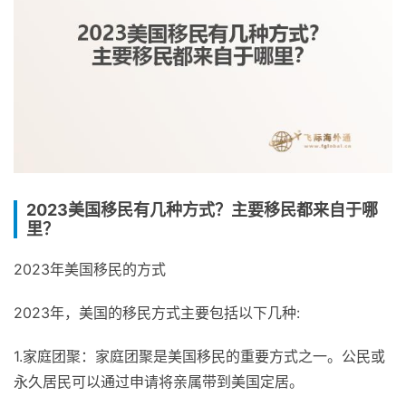
2023美国移民有几种方式？主要移民都来自于哪
里？
2023年美国移民的方式
2023年，美国的移民方式主要包括以下几种:
1.家庭团聚：家庭团聚是美国移民的重要方式之一。公民或
永久居民可以通过申请将亲属带到美国定居。