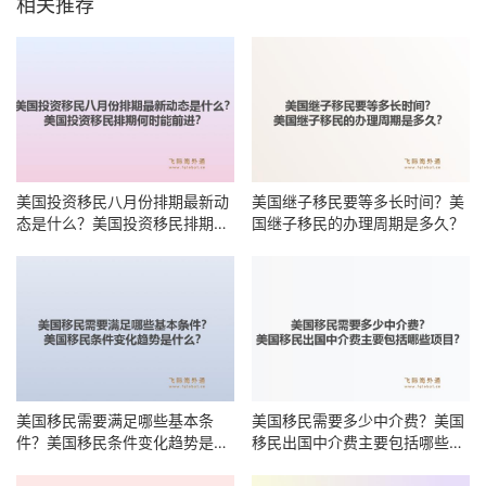
相关推荐
美国投资移民八月份排期最新动
美国继子移民要等多长时间？美
态是什么？美国投资移民排期何
国继子移民的办理周期是多久？
时能前进？
美国移民需要满足哪些基本条
美国移民需要多少中介费？美国
件？美国移民条件变化趋势是什
移民出国中介费主要包括哪些项
么？
目？