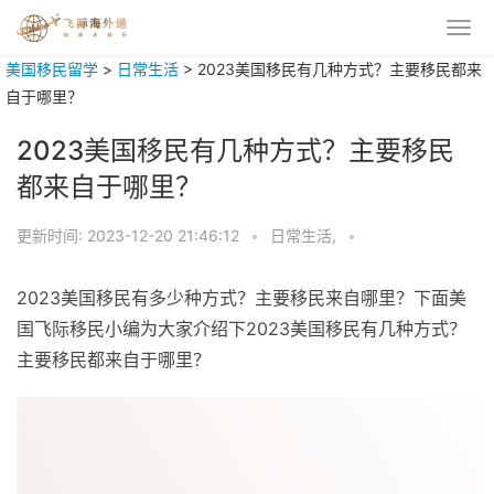
美国移民留学
>
日常生活
>
2023美国移民有几种方式？主要移民都来
自于哪里？
2023美国移民有几种方式？主要移民
都来自于哪里？
更新时间:
2023-12-20 21:46:12
•
日常生活,
•
2023美国移民有多少种方式？主要移民来自哪里？下面美
国飞际移民小编为大家介绍下2023美国移民有几种方式？
主要移民都来自于哪里？