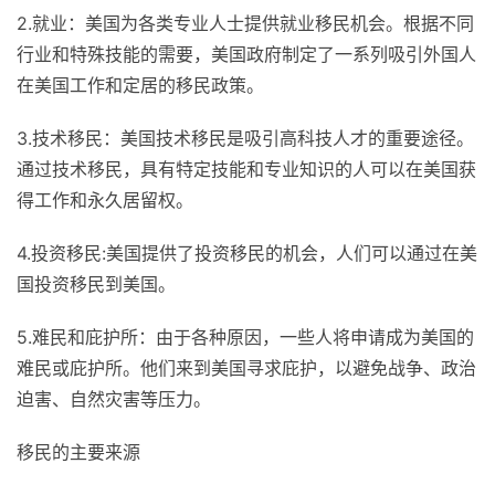
2.就业：美国为各类专业人士提供就业移民机会。根据不同
行业和特殊技能的需要，美国政府制定了一系列吸引外国人
在美国工作和定居的移民政策。
3.技术移民：美国技术移民是吸引高科技人才的重要途径。
通过技术移民，具有特定技能和专业知识的人可以在美国获
得工作和永久居留权。
4.投资移民:美国提供了投资移民的机会，人们可以通过在美
国投资移民到美国。
5.难民和庇护所：由于各种原因，一些人将申请成为美国的
难民或庇护所。他们来到美国寻求庇护，以避免战争、政治
迫害、自然灾害等压力。
移民的主要来源