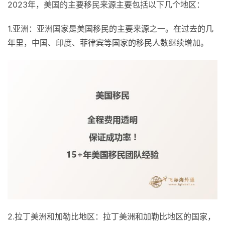
2023年，美国的主要移民来源主要包括以下几个地区：
1.亚洲：亚洲国家是美国移民的主要来源之一。在过去的几
年里，中国、印度、菲律宾等国家的移民人数继续增加。
2.拉丁美洲和加勒比地区：拉丁美洲和加勒比地区的国家，