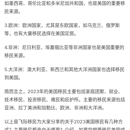
如墨西哥、哥伦比亚和多米尼加共和国，也是美国的重要移
民来源。
3.欧洲：欧洲国家，尤其是东欧国家，如乌克兰、俄罗斯
等，也有大量移民选择在美国定居。
4.非洲：尼日利亚、埃塞俄比亚等非洲国家也是美国重要的
移民来源。
5.大洋洲：澳大利亚、新西兰和其他大洋洲国家也选择移民
到美国。
简而言之，2023年的美国移民主要包括家庭团聚、就业、
技术移民、投资移民、难民和庇护所。主要的移民来源包括
亚洲、拉丁美洲和加勒比、欧洲、非洲和大洋洲。
以上是飞际移民为大家分享的关于2023美国移民有几种方
式？主要移民都来自于哪里？介绍，如果您想要移民美国或