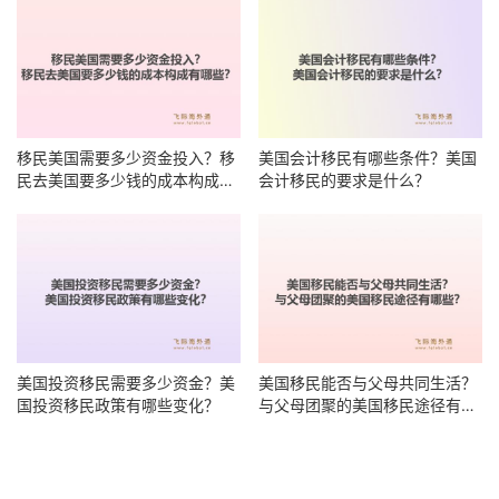
移民美国需要多少资金投入？移
美国会计移民有哪些条件？美国
民去美国要多少钱的成本构成有
会计移民的要求是什么？
哪些？
美国投资移民需要多少资金？美
美国移民能否与父母共同生活？
国投资移民政策有哪些变化？
与父母团聚的美国移民途径有哪
些？