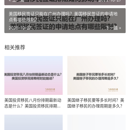
美国移民签证只能在广州办理吗？美国移民签证的申请地
点有哪些限制？
2025-10-27
下一篇 »
相关推荐
美国投资移民八月份排期最新动
美国继子移民要等多长时间？美
态是什么？美国投资移民排期何
国继子移民的办理周期是多久？
时能前进？