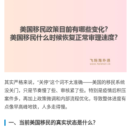
其实严格来说，“关停”这个词不太准确——美国的移民系统
没关门，只是节奏慢了些、审核紧了些。特别是疫情后积压
案件多，再加上政策微调和内部流程优化，导致整体进度有
点像早高峰地铁，人多走得慢。
一、当前美国移民的真实状态是什么？