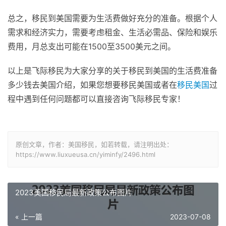
总之，移民到美国需要为生活费做好充分的准备。根据个人
需求和经济实力，需要考虑租金、生活必需品、保险和娱乐
费用，月总支出可能在1500至3500美元之间。
以上是飞际移民为大家分享的关于移民到美国的生活费准备
多少钱去美国介绍，如果您想要移民美国或者在
移民美国
过
程中遇到任何问题都可以直接咨询飞际移民专家！
原创文章，作者：美国移民，如若转载，请注明出处：
https://www.liuxueusa.cn/yiminfy/2496.html
2023美国移民局最新政策公布图片
« 上一篇
2023-07-08