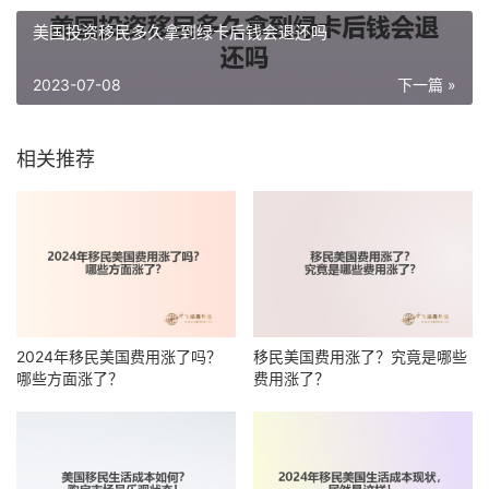
美国投资移民多久拿到绿卡后钱会退还吗
2023-07-08
下一篇 »
相关推荐
2024年移民美国费用涨了吗？
移民美国费用涨了？究竟是哪些
哪些方面涨了？
费用涨了？