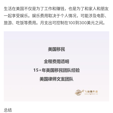
生活在美国不仅是为了工作和赚钱，也是为了和家人和朋友
一起享受娱乐。娱乐费用取决于个人情况，可能涉及电影、
旅游、吃饭等费用。月支出可控制在100到300美元之间。
总结