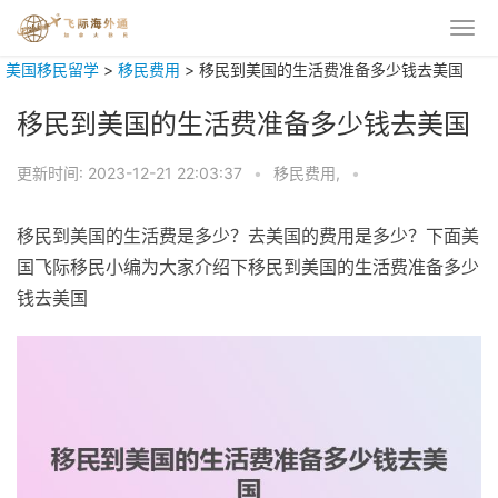
美国移民留学
>
移民费用
>
移民到美国的生活费准备多少钱去美国
移民到美国的生活费准备多少钱去美国
更新时间:
2023-12-21 22:03:37
•
移民费用,
•
移民到美国的生活费是多少？去美国的费用是多少？下面美
国飞际移民小编为大家介绍下移民到美国的生活费准备多少
钱去美国