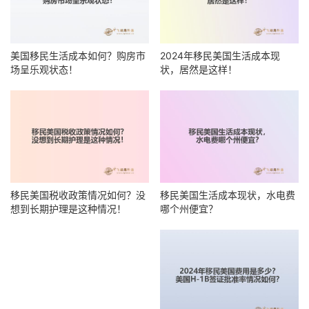
美国移民生活成本如何？购房市
2024年移民美国生活成本现
场呈乐观状态！
状，居然是这样！
移民美国税收政策情况如何？没
移民美国生活成本现状，水电费
想到长期护理是这种情况！
哪个州便宜？