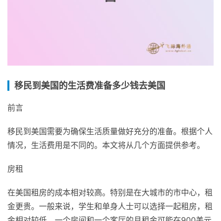
移民到美国的生活费准备多少钱去美国
前言
移民到美国需要为确保生活质量做好充分的准备。根据个人
情况，生活费用是不同的。本文将从几个方面提供参考。
房租
在美国租房的成本相对较高。特别是在大城市的市中心，租
金更贵。一般来说，学生和单身人士可以选择一起租房，租
金相对较低。一个房间和一个客厅的月租金可能在900美元