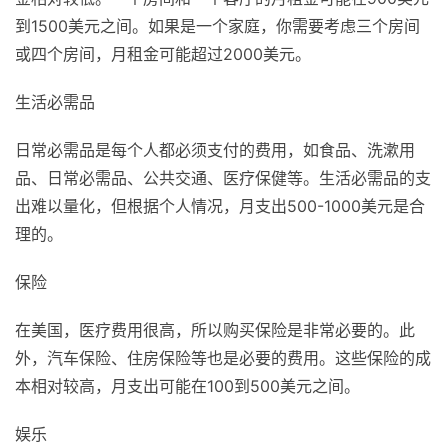
到1500美元之间。如果是一个家庭，你需要考虑三个房间
或四个房间，月租金可能超过2000美元。
生活必需品
日常必需品是每个人都必须支付的费用，如食品、洗漱用
品、日常必需品、公共交通、医疗保健等。生活必需品的支
出难以量化，但根据个人情况，月支出500-1000美元是合
理的。
保险
在美国，医疗费用很高，所以购买保险是非常必要的。此
外，汽车保险、住房保险等也是必要的费用。这些保险的成
本相对较高，月支出可能在100到500美元之间。
娱乐