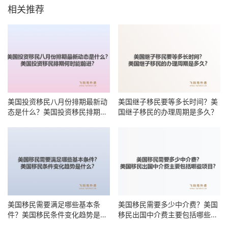
相关推荐
美国投资移民八月份排期最新动
美国继子移民要等多长时间？美
态是什么？美国投资移民排期何
国继子移民的办理周期是多久？
时能前进？
美国移民需要满足哪些基本条
美国移民需要多少中介费？美国
件？美国移民条件变化趋势是什
移民出国中介费主要包括哪些项
么？
目？