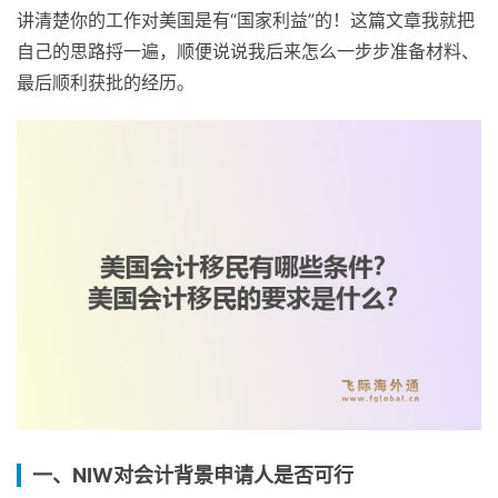
讲清楚你的工作对美国是有“国家利益”的！这篇文章我就把
自己的思路捋一遍，顺便说说我后来怎么一步步准备材料、
最后顺利获批的经历。
一、NIW对会计背景申请人是否可行