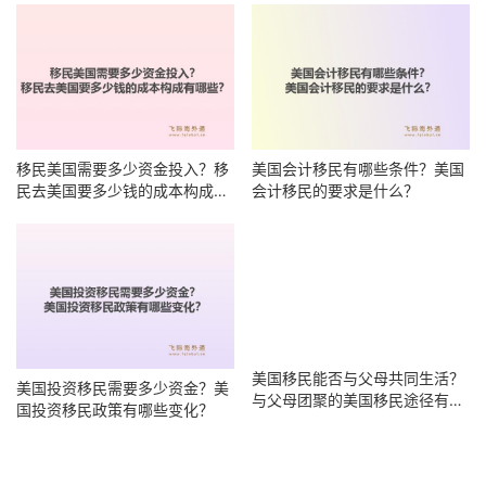
移民美国需要多少资金投入？移
美国会计移民有哪些条件？美国
民去美国要多少钱的成本构成有
会计移民的要求是什么？
哪些？
美国移民能否与父母共同生活？
美国投资移民需要多少资金？美
与父母团聚的美国移民途径有哪
国投资移民政策有哪些变化？
些？