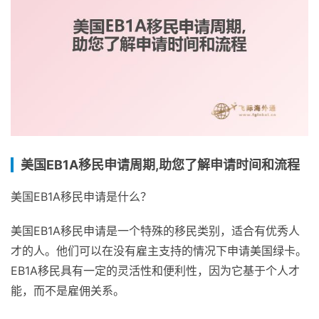
美国EB1A移民申请周期,助您了解申请时间和流程
美国EB1A移民申请是什么？
美国EB1A移民申请是一个特殊的移民类别，适合有优秀人
才的人。他们可以在没有雇主支持的情况下申请美国绿卡。
EB1A移民具有一定的灵活性和便利性，因为它基于个人才
能，而不是雇佣关系。