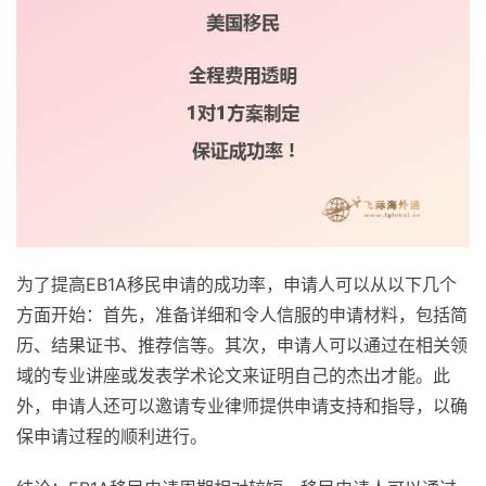
为了提高EB1A移民申请的成功率，申请人可以从以下几个
方面开始：首先，准备详细和令人信服的申请材料，包括简
历、结果证书、推荐信等。其次，申请人可以通过在相关领
域的专业讲座或发表学术论文来证明自己的杰出才能。此
外，申请人还可以邀请专业律师提供申请支持和指导，以确
保申请过程的顺利进行。