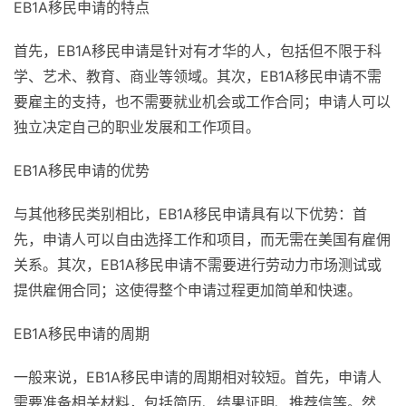
EB1A移民申请的特点
首先，EB1A移民申请是针对有才华的人，包括但不限于科
学、艺术、教育、商业等领域。其次，EB1A移民申请不需
要雇主的支持，也不需要就业机会或工作合同；申请人可以
独立决定自己的职业发展和工作项目。
EB1A移民申请的优势
与其他移民类别相比，EB1A移民申请具有以下优势：首
先，申请人可以自由选择工作和项目，而无需在美国有雇佣
关系。其次，EB1A移民申请不需要进行劳动力市场测试或
提供雇佣合同；这使得整个申请过程更加简单和快速。
EB1A移民申请的周期
一般来说，EB1A移民申请的周期相对较短。首先，申请人
需要准备相关材料，包括简历、结果证明、推荐信等。然