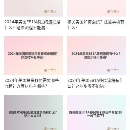
2024年美国EB1A移民的流程是
移民美国如何面试？注意事项有
什么？这些流程不能漏！
什么？
2024年美国投资移民需要哪些
2024年美国EB1A移民流程有什
流程？办理材料有哪些？
么？这些步骤不能错！