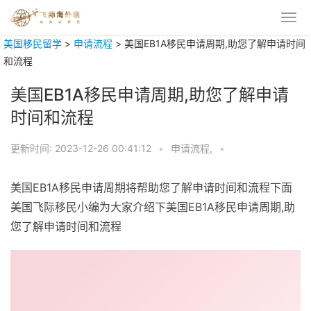
美国移民留学
>
申请流程
>
美国EB1A移民申请周期,助您了解申请时间
和流程
美国EB1A移民申请周期,助您了解申请
时间和流程
更新时间:
2023-12-26 00:41:12
•
申请流程,
•
美国EB1A移民申请周期将帮助您了解申请时间和流程下面
美国飞际移民小编为大家介绍下美国EB1A移民申请周期,助
您了解申请时间和流程