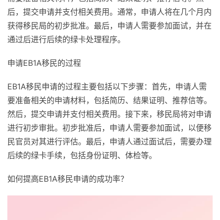
后，提交申请并支付相关费用。通常，申请人将在几个月内
获得移民局的初步批准。最后，申请人需要参加面试，并在
通过后进行后续的绿卡处理程序。
申请EB1A移民的过程
EB1A移民申请的过程主要包括以下步骤：首先，申请人需
要准备相关的申请材料，包括简历、结果证明、推荐信等。
然后，提交申请并支付相关费用。接下来，移民局将对申请
进行初步审批。初步批准后，申请人需要参加面试，以便移
民官员对其进行评估。最后，申请人通过面试后，需要办理
后续的绿卡手续，包括身份证明、体检等。
如何提高EB1A移民申请的成功率？