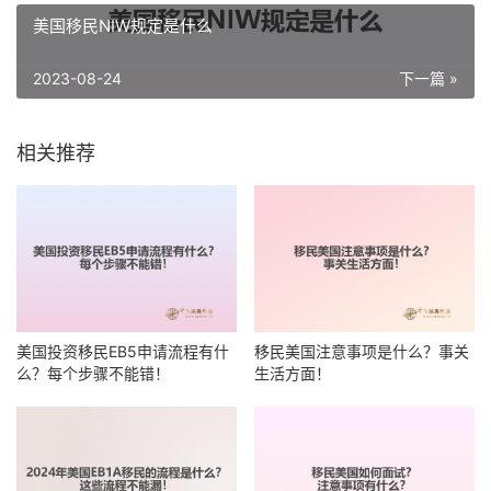
美国移民NIW规定是什么
2023-08-24
下一篇 »
相关推荐
美国投资移民EB5申请流程有什
移民美国注意事项是什么？事关
么？每个步骤不能错！
生活方面！