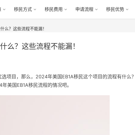
策
移民方式
移民费用
申请流程
移民优势
程是什么？这些流程不能漏！
程是什么？这些流程不能漏！
选项目，那么，2024年美国EB1A移民这个项目的流程有什么
4年美国EB1A移民流程的情况吧。