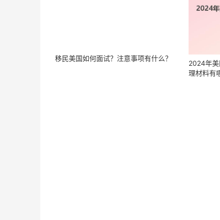
移民美国如何面试？注意事项有什么？
2024
理材料有