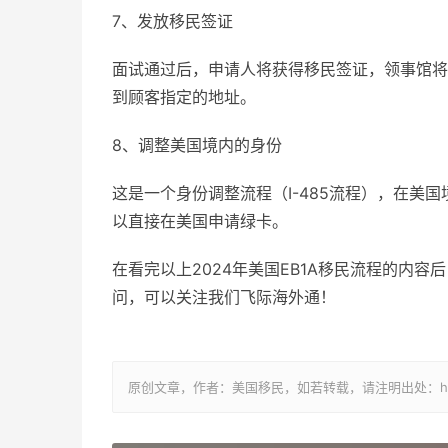
7、发放移民签证
面试通过后，申请人将获得移民签证，领事馆将
到顾客指定的地址。
8、调整美国境内的身份
这是一个身份调整流程（I-485流程），在美国
以直接在美国申请绿卡。
在看完以上2024年美国EB1A移民流程的内容
问，可以关注我们飞际海外通！
原创文章，作者：美国移民，如若转载，请注明出处：https://www