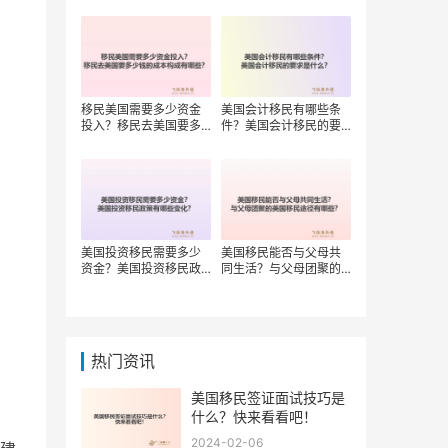
移民美国需要多少资金
美国会计移民有哪些条
投入？移民去美国要多
件？美国会计移民的要
少钱的成本构成有哪
求是什么？
些？
美国投资移民需要多少
美国移民能否与父母共
资金？美国投资移民政
同生活？与父母团聚的
策有哪些变化？
美国移民途径有哪些？
热门资讯
美国移民签证面试技巧是
什么？快来看看吧！
2024-02-06