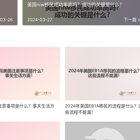
美国niw移民成功率高吗？成功的关键是什么？
-03-26
2024-03-27
下一篇 
注意事项是什么？事关生活方
2024年美国EB1A移民的流程是什么？
些流程不能漏！