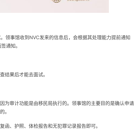
馆。领事馆收到NVC发来的信息后，会根据其处理能力提前通知
面签通知。
查结果后才能去面试。
因为审计功能是由移民局执行的。领事馆的主要目的是确认申请
的。
复函、护照、体检报告和无犯罪记录报告即可。