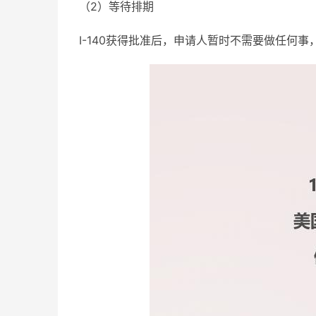
（2）等待排期
I-140获得批准后，申请人暂时不需要做任何