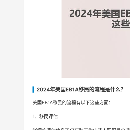
2024年美国EB1A移民的流程是什么？
美国EB1A移民的流程有以下这些方面：
1、移民评估