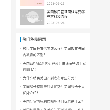
2023-06-25
美国移民签证面试需要哪
些材料和流程
2023-06-05
热门移民问题
移民美国教育优势怎么样？美国教育与国
内教育的区别？
美国EB1A最新优势解读！快速获得绿卡就
选EB1A！
为什么移民美国？到底有哪些好处？
美国绿卡有哪些好处优势？美国绿卡十大
优势介绍！
美国NIW国家利益豁免项目优势是什么？
美国移民找工作难吗？可以找哪些工作？