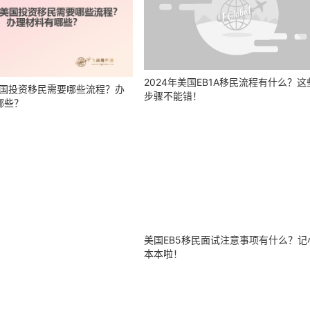
2024年美国EB1A移民流程有什么？这
年美国投资移民需要哪些流程？办
步骤不能错！
哪些？
美国EB5移民面试注意事项有什么？记
本本啦！