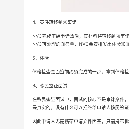
4、案件转移到领事馆
NVC完成审结申请热后，其材料将转移到领事
NVC可处理的面签量，NVC会安排发出体检和
5、体检
体格检查是面签前必须完成的一步，拿到体格检
6、移民签证面试
在移民签证面试中，面试的核心不是审计案件，
是真实的，没有什么可以拒绝给申请人移民签证
因此申请人无需携带申请文件面签，只需携带批