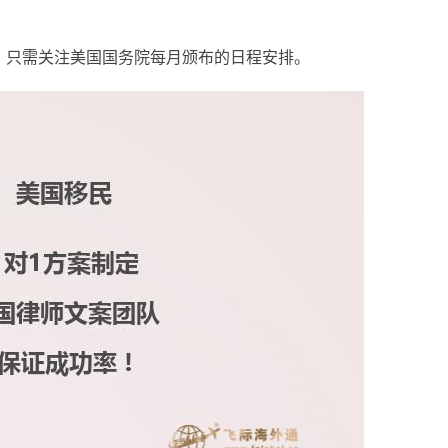
事，只需关注美国国务院每月颁布的日程安排。