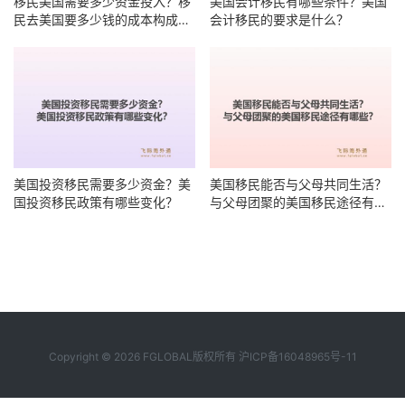
移民美国需要多少资金投入？移
美国会计移民有哪些条件？美国
民去美国要多少钱的成本构成有
会计移民的要求是什么？
哪些？
美国投资移民需要多少资金？美
美国移民能否与父母共同生活？
国投资移民政策有哪些变化？
与父母团聚的美国移民途径有哪
些？
Copyright © 2026 FGLOBAL版权所有
沪ICP备16048965号-11