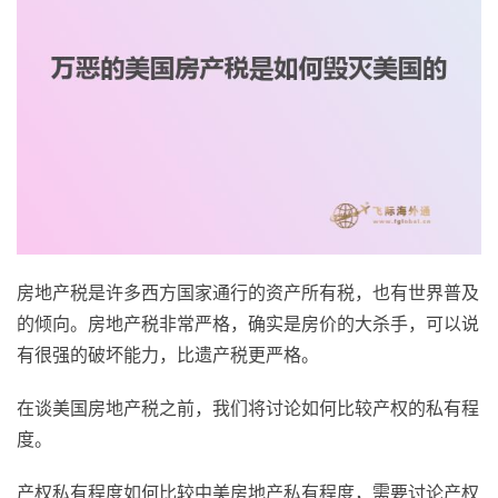
房地产税是许多西方国家通行的资产所有税，也有世界普及
的倾向。房地产税非常严格，确实是房价的大杀手，可以说
有很强的破坏能力，比遗产税更严格。
在谈美国房地产税之前，我们将讨论如何比较产权的私有程
度。
产权私有程度如何比较中美房地产私有程度，需要讨论产权