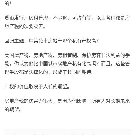
的！
货币发行、房租管理、不驱逐、可占有等，以上各种都是房
地产税的次要灾害。
回归主题，中美城市房地产哪个私有产权高？
美国遗产税、房地产税、房租管制、保护房客非法利益的手
段，你认为他比中国城市房地产私有化高吗？而且，这些管
理手段都是法律化的，形成了长期的期待。
产权的价值取决于人们的期望。
房地产税的伤害力很大，是因为他影响了所有人对长期未来
的期望。