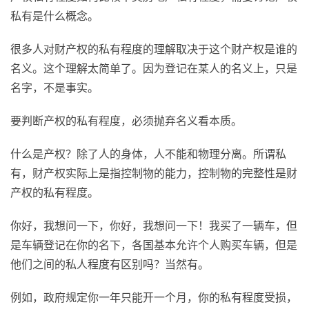
私有是什么概念。
很多人对财产权的私有程度的理解取决于这个财产权是谁的
名义。这个理解太简单了。因为登记在某人的名义上，只是
名字，不是事实。
要判断产权的私有程度，必须抛弃名义看本质。
什么是产权？除了人的身体，人不能和物理分离。所谓私
有，财产权实际上是指控制物的能力，控制物的完整性是财
产权的私有程度。
你好，我想问一下，你好，我想问一下！我买了一辆车，但
是车辆登记在你的名下，各国基本允许个人购买车辆，但是
他们之间的私人程度有区别吗？当然有。
例如，政府规定你一年只能开一个月，你的私有程度受损，