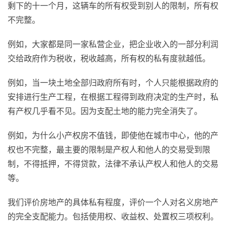
剩下的十一个月，这辆车的所有权受到别人的限制，所有权
不完整。
例如，大家都是同一家私营企业，把企业收入的一部分利润
交给政府作为税收，税收越高，所有权的私有度就越低。
例如，当一块土地全部归政府所有时，个人只能根据政府的
安排进行生产工程，在根据工程得到政府决定的生产时，私
有产权几乎看不见。因为支配土地的能力完全消失了。
例如，为什么小产权房不值钱，即使他在城市中心，他的产
权也不完整，最主要的限制是产权人和他人的交易受到限
制，不得抵押，不得贷款，法律不承认产权人和他人的交易
等。
我们评价房地产的具体私有程度，评价一个人对名义房地产
的完全支配能力。包括使用权、收益权、处置权三项权利。