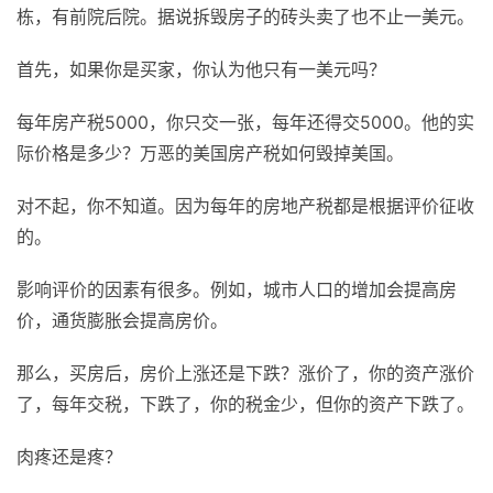
栋，有前院后院。据说拆毁房子的砖头卖了也不止一美元。
首先，如果你是买家，你认为他只有一美元吗？
每年房产税5000，你只交一张，每年还得交5000。他的实
际价格是多少？万恶的美国房产税如何毁掉美国。
对不起，你不知道。因为每年的房地产税都是根据评价征收
的。
影响评价的因素有很多。例如，城市人口的增加会提高房
价，通货膨胀会提高房价。
那么，买房后，房价上涨还是下跌？涨价了，你的资产涨价
了，每年交税，下跌了，你的税金少，但你的资产下跌了。
肉疼还是疼？