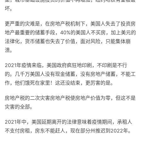
坏。
更严重的灾难是，在房地产税机制下，美国人失去了投资房
地产最重要的储蓄手段，40%的美国人不买房，加上美元的
法律化，货币储蓄也失去了价值，面对风险，只能集体崩
溃。
2021年疫情来临，美国政府疯狂地印刷，不印刷是不行
的。几千万美国人没有现金储蓄，没有房地产储蓄，不能工
作，他们饿死在家里！这还没结束，更厉害的是。
房地产税的二次灾害房地产税使房地产价值为零，但这不是
灾害的全部。
2021年中，美国延期离开的法律意味着疫情期间，承租人
不支付房租，房东不能赶人，现在部分州推迟到2022年。