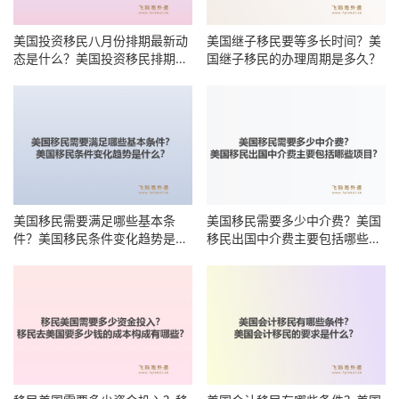
美国投资移民八月份排期最新动
美国继子移民要等多长时间？美
态是什么？美国投资移民排期何
国继子移民的办理周期是多久？
时能前进？
美国移民需要满足哪些基本条
美国移民需要多少中介费？美国
件？美国移民条件变化趋势是什
移民出国中介费主要包括哪些项
么？
目？