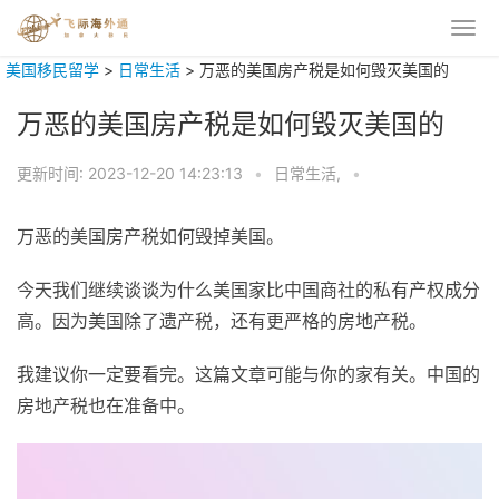
美国移民留学
>
日常生活
>
万恶的美国房产税是如何毁灭美国的
万恶的美国房产税是如何毁灭美国的
更新时间:
2023-12-20 14:23:13
•
日常生活,
•
万恶的美国房产税如何毁掉美国。
今天我们继续谈谈为什么美国家比中国商社的私有产权成分
高。因为美国除了遗产税，还有更严格的房地产税。
我建议你一定要看完。这篇文章可能与你的家有关。中国的
房地产税也在准备中。