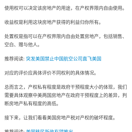
使用权可以决定该房地产的用途，在产权界限内自由使用。
收益权是利用这块房地产获得的利益归你所有。
处置权是指可以在产权界限内自由处置房地产，包括销售、
空白、赠与他人。
推荐阅读:
突发美国禁止中国航空公司直飞美国
对应的评价应具体评价不同权利的具体情况。
总而言之，产权私有程度是政府干预程度大小的体现，我们
需要具体观察中美两国房地产在政府干预程度上的差异，判
断房地产私有程度的高低。
接下来，让我们看看美国房地产税对产权的破坏程度。
推荐阅读:
美国移民新政有望推出