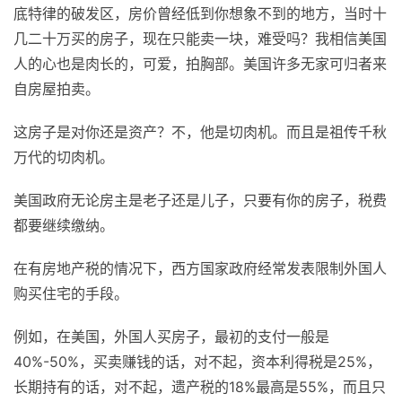
底特律的破发区，房价曾经低到你想象不到的地方，当时十
几二十万买的房子，现在只能卖一块，难受吗？我相信美国
人的心也是肉长的，可爱，拍胸部。美国许多无家可归者来
自房屋拍卖。
这房子是对你还是资产？不，他是切肉机。而且是祖传千秋
万代的切肉机。
美国政府无论房主是老子还是儿子，只要有你的房子，税费
都要继续缴纳。
在有房地产税的情况下，西方国家政府经常发表限制外国人
购买住宅的手段。
例如，在美国，外国人买房子，最初的支付一般是
40%-50%，买卖赚钱的话，对不起，资本利得税是25%，
长期持有的话，对不起，遗产税的18%最高是55%，而且只