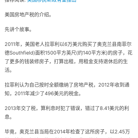
美国房地产税的介绍。
先讲个故事。
2011年，美国老人拉菲利以6万美元购买了奥克兰县南菲尔
德Southfield)面积1500平方英尺(约140平方米)的房子，花
了更多的钱装修房子，打算出租，用租金支持退休后的生
活。
拉菲利认为自己按时全额缴纳了房地产税，2012年收到通
知，2011年减少了496美元的税金。
2013年交了税，算利息时犯了错误，错过了8.41美元的利
息。
毕竟，奥克兰县当局在2014年检查了这所房子，以2.45万