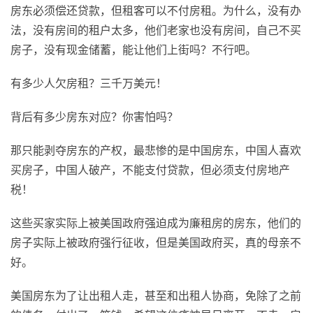
房东必须偿还贷款，但租客可以不付房租。为什么，没有办
法，没有房间的租户太多，他们老家也没有房间，自己不买
房子，没有现金储蓄，能让他们上街吗？不行吧。
有多少人欠房租？三千万美元！
背后有多少房东对应？你害怕吗？
那只能剥夺房东的产权，最悲惨的是中国房东，中国人喜欢
买房子，中国人破产，不能支付贷款，但必须支付房地产
税！
这些买家实际上被美国政府强迫成为廉租房的房东，他们的
房子实际上被政府强行征收，但是美国政府买，真的母亲不
好。
美国房东为了让出租人走，甚至和出租人协商，免除了之前