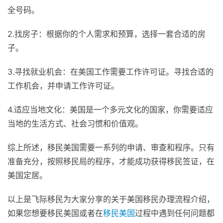
全号码。
2.找房子：根据你的个人需求和预算，选择一套合适的房
子。
3.寻找就业机会：在美国工作需要工作许可证。寻找合适的
工作机会，并申请工作许可证。
4.适应当地文化：美国是一个多元文化的国家，你需要适应
当地的生活方式、社会习惯和价值观。
综上所述，移民美国需要一系列的申请、审查和程序。只有
准备充分，按照移民局的程序，才能成功获得移民签证，在
美国定居。
以上是飞际移民为大家分享的关于美国移民办理流程介绍，
如果您想要移民美国或者在
移民美国
过程中遇到任何问题都