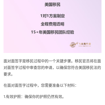
面对面签字是移民过程中的一个关键步骤。移民官员将在面
对面签字过程中审查您的申请，以确保您符合美国移民法的
要求。
在面对面签字过程中，您需要准备以下材料：
1.有效护照：确保你的护照仍然有效。