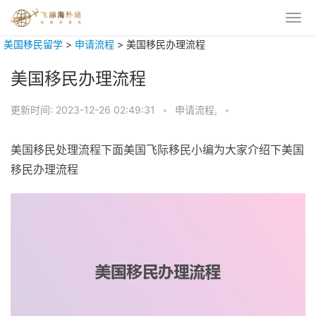
美国移民留学
>
申请流程
>
美国移民办理流程
美国移民办理流程
更新时间:
2023-12-26 02:49:31
•
申请流程,
•
美国移民处理流程下面美国飞际移民小编为大家介绍下美国
移民办理流程