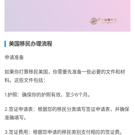
美国移民办理流程
申请准备
如果你打算移民美国，你需要先准备一些必要的文件和材
料。这些文件包括：
1.护照：确保你的护照有效，至少6个月。
2.签证申请表：根据您的移民分类填写签证申请表，并确保
准确填写。
3.签证费用：根据您申请的移民类别支付相应的签证费。