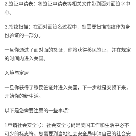
2.签证申请表：将签证申请表等相关文件带到面对面签字中
心。
3.指纹扫描：在面对面签名过程中，您需要扫描指纹作为身
份验证的一部分。
一旦你通过了面对面的签证，你将获得移民签证，并在规定
的时间内进入美国。
入境与定居
一旦你获得了移民签证并进入美国，下一步就是安顿下来，
开始你的新生活。
以下是您需要注意的一些事项：
1.申请社会安全号：社会安全号码是美国工作和生活中必不
可少的标志符。您需要到当地社会安全局申请自己的社会安