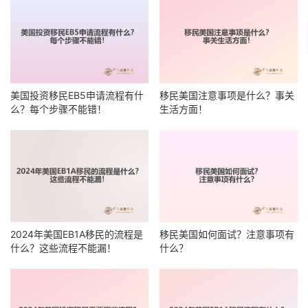
美国投资移民EB5申请流程有什
移民美国注意事项是什么？事关
么？每个步骤不能错！
生活方面！
2024年美国EB1A移民的流程是
移民美国如何面试？注意事项有
什么？这些流程不能漏！
什么？