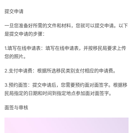
提交申请
一旦您准备好所需的文件和材料，您就可以提交申请。以下
是提交申请的步骤：
1.填写在线申请表：填写在线申请表，并按移民局要求上传
您的照片。
2.支付申请费：根据所选移民类别支付相应的申请费。
3.预约面签：提交申请后，您需要预约面对面签字。根据移
民局指定的日期和时间到指定地点参加面对面签字。
面签与审核