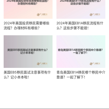
2024年美国投资移民需要哪些
2024年美国EB1A移民流程有什
流程？办理材料有哪些？
么？这些步骤不能错！
美国EB5移民面试注意事项有什
青岛美国EB1A移民哪个移民中介
么？记小本本啦！
靠谱？一起了解下！