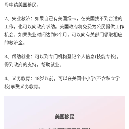
母申请美国移民。
2、失业救济：如果自己有美国绿卡，在美国找不到合适的
工作，也可以向政府求助。美国政府将免费为公民提供工作
机会。如果失业时间达到6个月，可以向有关部门领取相应
的救济金。
3、帮助就业：可以到专门机构登记个人信息(技能专长)，
得到政府的支持，帮助就业。
4、义务教育：18岁以前，可以在美国中小学(不含私立学
校)享受义务教育。