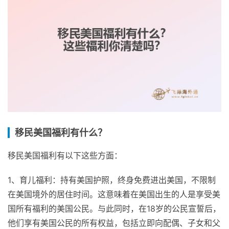
移民美国福利有什么？
移民美国福利有以下这些方面：
1、育儿福利：持有美国护照，终身免费进出美国，不限制
在美国境外的居住时间。这意味着在美国出生的人是享受美
国所有福利的美国公民。与此同时，在18岁的公民宣誓后，
他们享有美国公民的所有权益，包括立即向配偶、子女和父