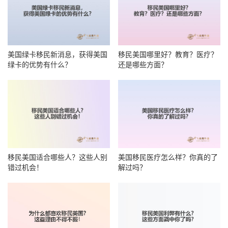
美国绿卡移民新消息，获得美国
移民美国哪里好？教育？医疗？
绿卡的优势有什么？
还是哪些方面？
移民美国适合哪些人？这些人别
美国移民医疗怎么样？你真的了
错过机会！
解过吗？