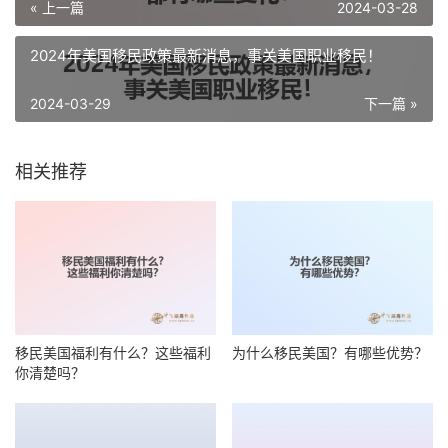
« 上一篇
2024-03-28
2024年美国移民政策最新消息，事关美国职业移民！
2024-03-29
下一篇 »
相关推荐
移民美国福利有什么？这些福利
为什么移民美国？有哪些优势？
你清楚吗？