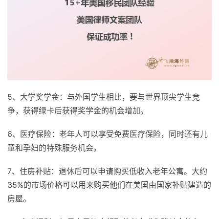
5、大学奖学金：与外国学生相比，要与世界顶尖学生竞
争，获得绿卡后获得奖学金的机会增加。
6、医疗保险：老年人可以享受免费医疗保险，同时还有儿
童和孕妇的特殊服务机会。
7、住房补贴：退休后可以申请购买低收入老年公寓。大约
35%的市场价格可以用来购买他们在美国由国家补贴建造的
房屋。