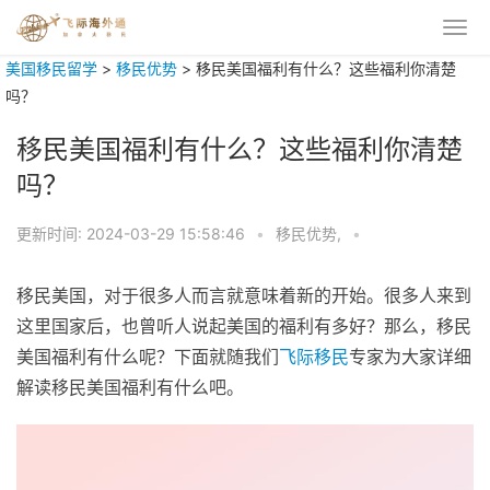
美国移民留学
>
移民优势
>
移民美国福利有什么？这些福利你清楚
吗？
移民美国福利有什么？这些福利你清楚
吗？
更新时间:
2024-03-29 15:58:46
•
移民优势,
•
移民美国，对于很多人而言就意味着新的开始。很多人来到
这里国家后，也曾听人说起美国的福利有多好？那么，移民
美国福利有什么呢？下面就随我们
飞际移民
专家为大家详细
解读移民美国福利有什么吧。