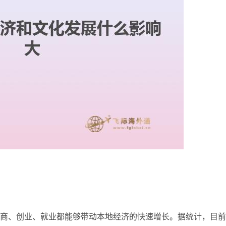
商、创业、就业都能够带动本地经济的快速增长。据统计，目前