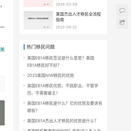
2024-03-08
，
美国杰出人才移民全流程
指南
一
2023-08-22
热门移民问题
美
美国EB1A移民签证是什么意思？美国
EB1A移民好不好？
2023美国NIW移民的优势
美国EB1A移民优势，不挑职业、不管学
历、不需要雇主！
美国EB1A移民是什么？它的优势及要求有
哪些？
»
美国EB1A杰出人才移民的优势是什么？
美国移民教育现状如何？竟有这么多人无