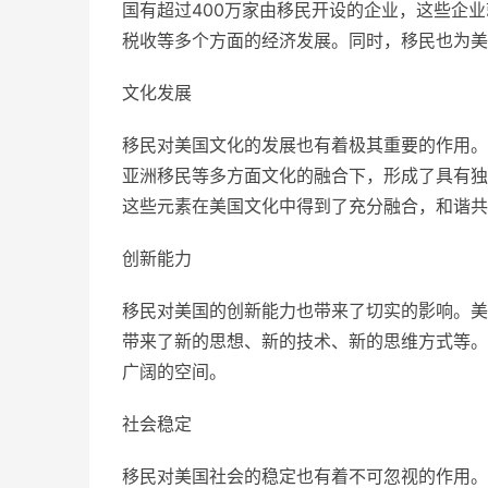
国有超过400万家由移民开设的企业，这些企
税收等多个方面的经济发展。同时，移民也为美
文化发展
移民对美国文化的发展也有着极其重要的作用。
亚洲移民等多方面文化的融合下，形成了具有独
这些元素在美国文化中得到了充分融合，和谐共
创新能力
移民对美国的创新能力也带来了切实的影响。美
带来了新的思想、新的技术、新的思维方式等。
广阔的空间。
社会稳定
移民对美国社会的稳定也有着不可忽视的作用。