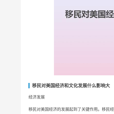
移民对美国经济和文化发展什么影响大
经济发展
移民对美国经济的发展起到了关键作用。移民经