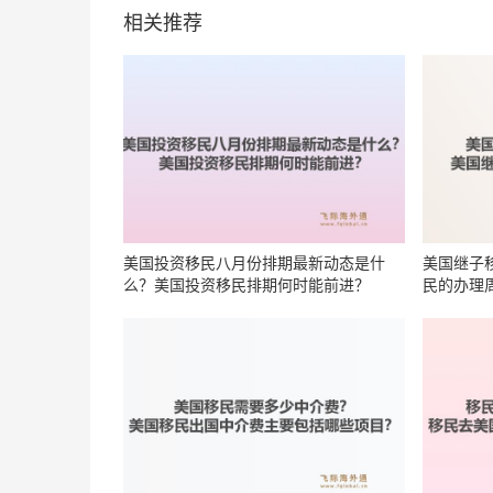
相关推荐
美国投资移民八月份排期最新动态是什
美国继子
么？美国投资移民排期何时能前进？
民的办理