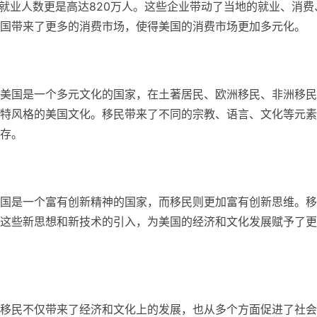
业就业人数更是高达820万人。这些企业带动了当地的就业、消费
国带来了更多的消费市场，使得美国的消费市场更加多元化。
美国是一个多元文化的国家，在土著居民、欧洲移民、非洲移民
特风格的美国文化。移民带来了不同的宗教、语言、文化等元素
存。
国是一个富有创新精神的国家，而移民则更加富有创新思维。移
这些新思想和新技术的引入，为美国的经济和文化发展赋予了更
移民不仅带来了经济和文化上的发展，也从多个方面促进了社会