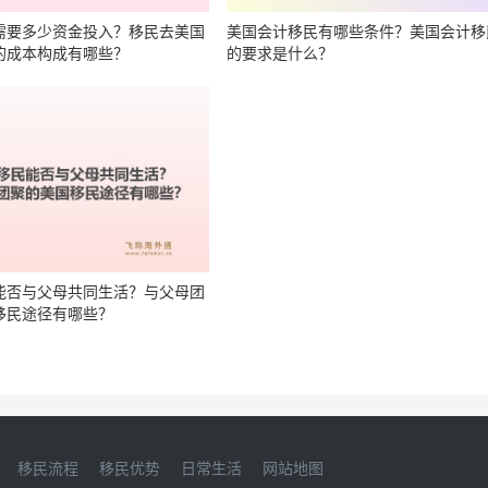
需要多少资金投入？移民去美国
美国会计移民有哪些条件？美国会计移
的成本构成有哪些？
的要求是什么？
能否与父母共同生活？与父母团
移民途径有哪些？
移民流程
移民优势
日常生活
网站地图