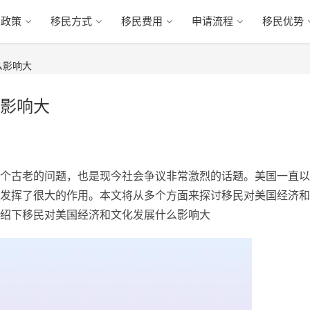
民政策
移民方式
移民费用
申请流程
移民优势
么影响大
影响大
个古老的问题，也是现今社会争议非常激烈的话题。美国一直以
发挥了很大的作用。本文将从多个方面来探讨移民对美国经济和
绍下移民对美国经济和文化发展什么影响大