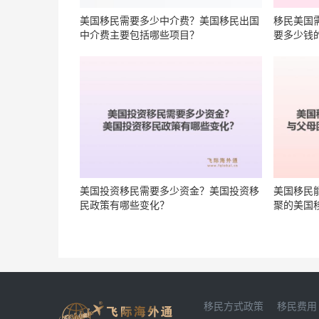
美国移民需要多少中介费？美国移民出国
移民美国
中介费主要包括哪些项目？
要多少钱
美国投资移民需要多少资金？美国投资移
美国移民
民政策有哪些变化？
聚的美国
移民方式政策
移民费用