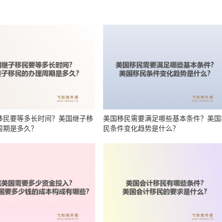
移民要等多长时间？美国继子移
美国移民需要满足哪些基本条件？美国
周期是多久？
民条件变化趋势是什么？