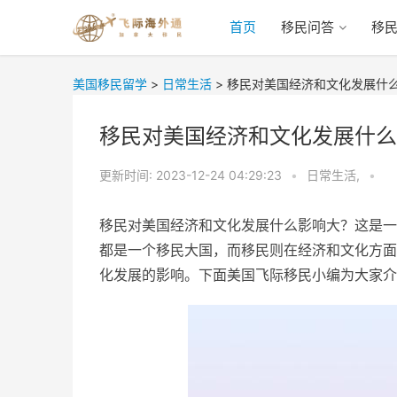
首页
移民问答
移
美国移民留学
>
日常生活
>
移民对美国经济和文化发展什
移民对美国经济和文化发展什么
更新时间:
2023-12-24 04:29:23
•
日常生活,
•
移民对美国经济和文化发展什么影响大？这是一
都是一个移民大国，而移民则在经济和文化方面
化发展的影响。下面美国飞际移民小编为大家介