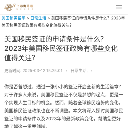
美国移民留学
>
日常生活
>
美国移民签证的申请条件是什么？2023年
美国移民签证政策有哪些变化值得关注？
美国移民签证的申请条件是什么？
2023年美国移民签证政策有哪些变化
值得关注？
更新时间:
2025-03-12 15:25:01
•
日常生活,
•
你是否曾想过，通过一张小小的签证开启全新的生活篇章？
对于许多人来说，美国移民签证不仅是梦想的起点，更是一
个实现人生目标的机会。然而，随着全球移民趋势的变化，
美国移民签证政策也在不断调整。本文将深入探讨美国移民
签证的申请条件以及2023年的最新政策变化，帮助您更好
地了解这一重要领域。