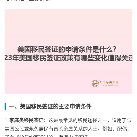
一、美国移民签证的主要申请条件
1.
家庭类移民签证
：这是最常见的移民途径之一，适用于与
美国公民或永久居民有直系亲属关系的人士。例如，配偶、