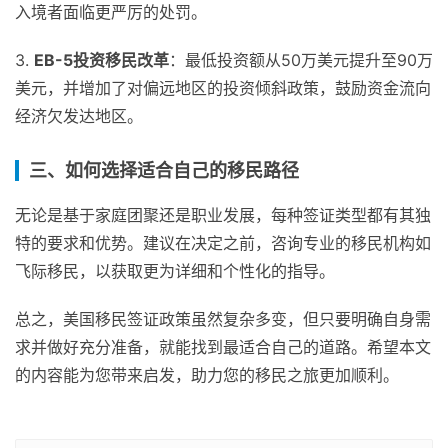
入境者面临更严厉的处罚。
3.
EB-5投资移民改革
：最低投资额从50万美元提升至90万
美元，并增加了对偏远地区的投资倾斜政策，鼓励资金流向
经济欠发达地区。
三、如何选择适合自己的移民路径
无论是基于家庭团聚还是职业发展，每种签证类型都有其独
特的要求和优势。建议在决定之前，咨询专业的移民机构如
飞际移民，以获取更为详细和个性化的指导。
总之，美国移民签证政策虽然复杂多变，但只要明确自身需
求并做好充分准备，就能找到最适合自己的道路。希望本文
的内容能为您带来启发，助力您的移民之旅更加顺利。