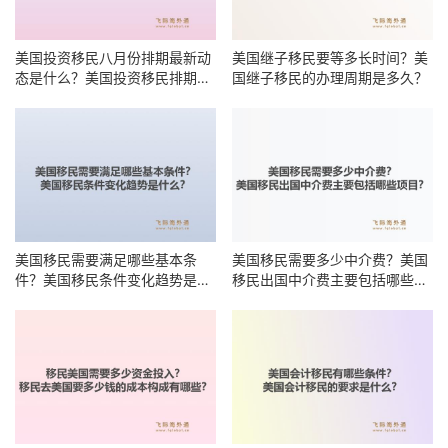
美国投资移民八月份排期最新动
美国继子移民要等多长时间？美
态是什么？美国投资移民排期何
国继子移民的办理周期是多久？
时能前进？
美国移民需要满足哪些基本条
美国移民需要多少中介费？美国
件？美国移民条件变化趋势是什
移民出国中介费主要包括哪些项
么？
目？