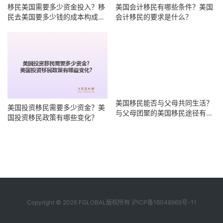
移民美国需要多少资金投入？移
美国会计移民有哪些条件？美国
民去美国要多少钱的成本构成有
会计移民的要求是什么？
哪些？
美国投资移民需要多少资金？美
美国移民能否与父母共同生活？
国投资移民政策有哪些变化？
与父母团聚的美国移民途径有哪
些？
Copyright © 2026 FGLOBAL版权所有
沪ICP备16048965号-11