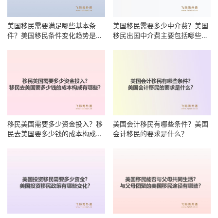
美国移民需要满足哪些基本条
美国移民需要多少中介费？美国
件？美国移民条件变化趋势是什
移民出国中介费主要包括哪些项
么？
目？
移民美国需要多少资金投入？移
美国会计移民有哪些条件？美国
民去美国要多少钱的成本构成有
会计移民的要求是什么？
哪些？