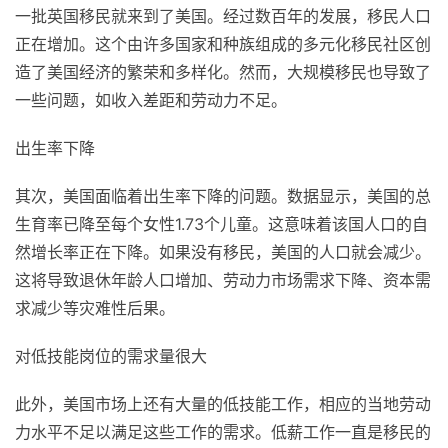
一批英国移民就来到了美国。经过数百年的发展，移民人口
正在增加。这个由许多国家和种族组成的多元化移民社区创
造了美国经济的繁荣和多样化。然而，大规模移民也导致了
一些问题，如收入差距和劳动力不足。
出生率下降
其次，美国面临着出生率下降的问题。数据显示，美国的总
生育率已降至每个女性1.73个儿童。这意味着该国人口的自
然增长率正在下降。如果没有移民，美国的人口就会减少。
这将导致退休年龄人口增加、劳动力市场需求下降、资本需
求减少等灾难性后果。
对低技能岗位的需求量很大
此外，美国市场上还有大量的低技能工作，相应的当地劳动
力水平不足以满足这些工作的需求。低薪工作一直是移民的