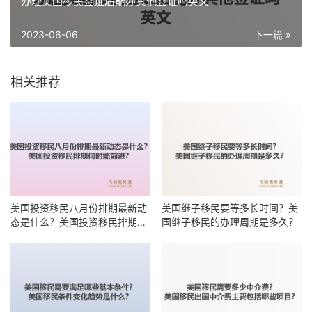
办理美国移民签证后能办其他签证吗英文
2023-06-06
下一篇 »
相关推荐
美国投资移民八月份排期最新动
美国继子移民要等多长时间？美
态是什么？美国投资移民排期何
国继子移民的办理周期是多久？
时能前进？