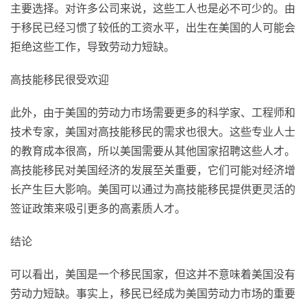
主要选择。对许多公司来说，这些工人也是必不可少的。由
于移民已经习惯了较低的工资水平，出生在美国的人可能会
拒绝这些工作，导致劳动力短缺。
高技能移民很受欢迎
此外，由于美国的劳动力市场需要更多的科学家、工程师和
技术专家，美国对高技能移民的需求也很大。这些专业人士
的教育成本很高，所以美国需要从其他国家招聘这些人才。
高技能移民对美国经济的发展至关重要，它们可能对经济增
长产生巨大影响。美国可以通过为高技能移民提供更灵活的
签证政策来吸引更多的高素质人才。
结论
可以看出，美国是一个移民国家，但这并不意味着美国没有
劳动力短缺。事实上，移民已经成为美国劳动力市场的重要