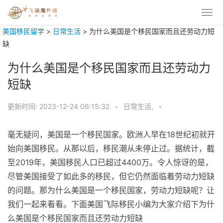
美国移民留学
>
日常生活
>
为什么美国是个移民国家而且还劳动力短
缺
为什么美国是个移民国家而且还劳动力
短缺
更新时间:
2023-12-24 06:15:32
•
日常生活,
•
毫无疑问，美国是一个移民国家。欧洲人早在18世纪初就开
始向美国移民。从那以后，移民潮从未停止过。据统计，截
至2019年，美国移民人口已超过4400万。令人惊讶的是，
尽管美国接受了如此多的移民，但它仍然面临着劳动力短缺
的问题。那为什么美国是一个移民国家，劳动力短缺呢？让
我们一起来看看。下面美国飞际移民小编为大家介绍下为什
么美国是个移民国家而且还劳动力短缺