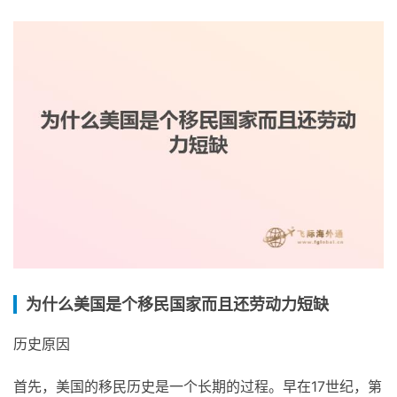
为什么美国是个移民国家而且还劳动力短缺
历史原因
首先，美国的移民历史是一个长期的过程。早在17世纪，第