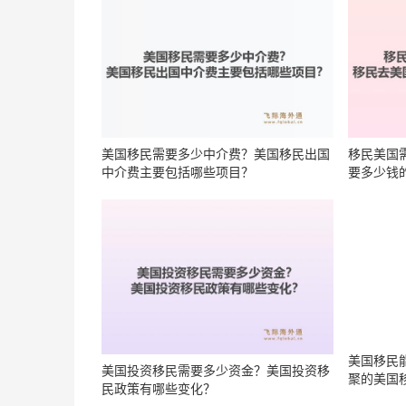
美国移民需要多少中介费？美国移民出国
移民美国
中介费主要包括哪些项目？
要多少钱
美国投资移民需要多少资金？美国投资移
美国移民
民政策有哪些变化？
聚的美国