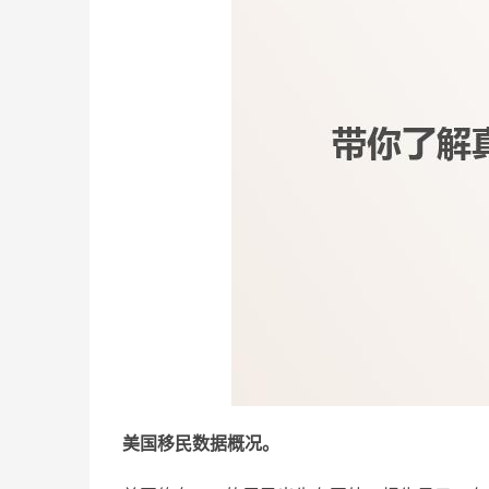
美国移民数据概况。