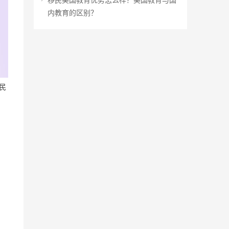
内教育的区别？
民