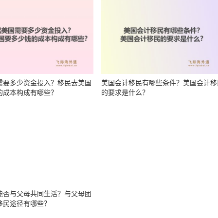
需要多少资金投入？移民去美国
美国会计移民有哪些条件？美国会计移
的成本构成有哪些？
的要求是什么？
能否与父母共同生活？与父母团
移民途径有哪些？