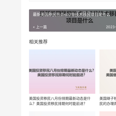
最新美国移民热点eb3非技术移民项目是什么
« 上一篇
2023
相关推荐
美国投资移民八月份排期最新动态是什
美国继子
么？美国投资移民排期何时能前进？
民的办理