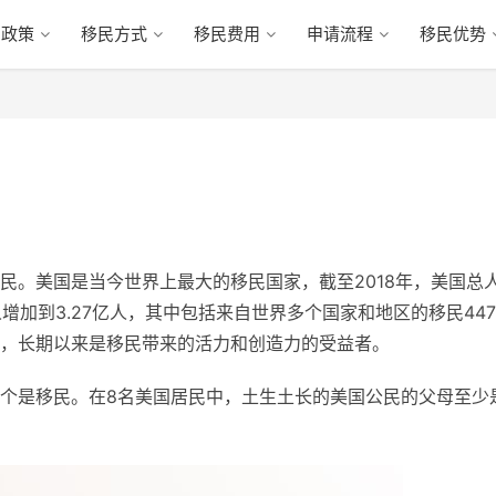
民政策
移民方式
移民费用
申请流程
移民优势
民。美国是当今世界上最大的移民国家，截至2018年，美国总
人增加到3.27亿人，其中包括来自世界多个国家和地区的移民447
，长期以来是移民带来的活力和创造力的受益者。
个是移民。在8名美国居民中，土生土长的美国公民的父母至少