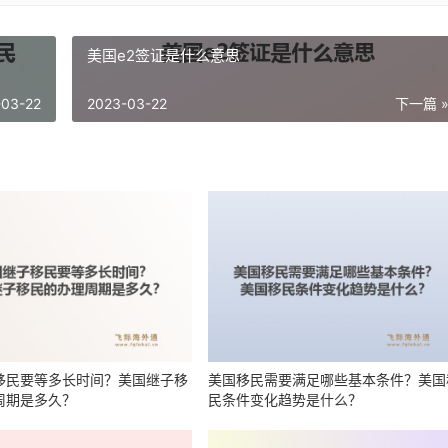
美国e2签证是什么意思
-03-22
2023-03-22
下一篇 
移民要等多长时间？美国继子移
美国移民需要满足哪些基本条件？美国
周期是多久？
民条件变化趋势是什么？