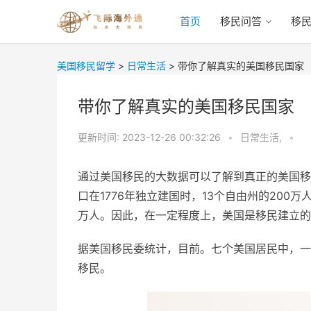
首页
移民问答
移
美国移民留学
>
日常生活
>
带你了解真实的美国移民国家
带你了解真实的美国移民国家
更新时间:
2023-12-26 00:32:26
•
日常生活,
•
通过美国移民的大数据可以了解到真正的美国移
口在1776年独立建国时，13个自由州的200万
万人。因此，在一定程度上，美国是移民建立的
据美国移民委统计，目前。七个美国居民中，一
移民。