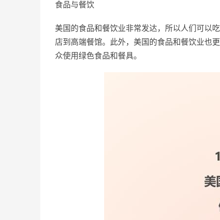
食品与餐饮
美国的食品和餐饮业非常发达，所以人们可以吃
店到高端餐馆。此外，美国的食品和餐饮业也更
众使用绿色食品和餐具。