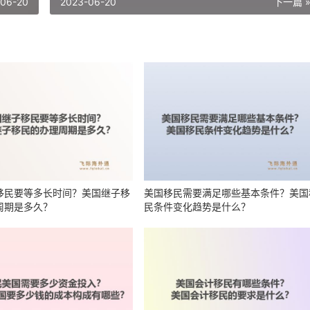
-06-20
2023-06-20
下一篇 
移民要等多长时间？美国继子移
美国移民需要满足哪些基本条件？美国
周期是多久？
民条件变化趋势是什么？