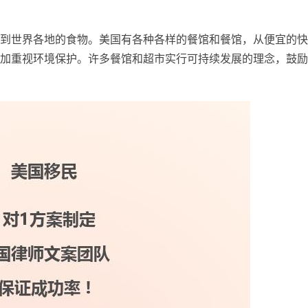
到世界各地的食物。美国有各种各样的餐馆和餐馆，从便宜的快
加重视环境保护。许多餐馆和超市实行可持续发展的理念，鼓励