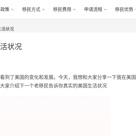
民政策
移民方式
移民费用
申请流程
移民优势
生活状况
活状况
看到了美国的变化和发展。今天，我想和大家分享一下我在美国
大家介绍下一个老移民告诉你真实的美国生活状况