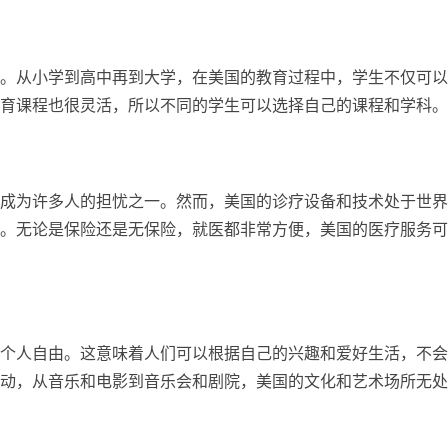
。从小学到高中再到大学，在美国的教育过程中，学生不仅可以
育课程也很灵活，所以不同的学生可以选择自己的课程和学科。
成为许多人的担忧之一。然而，美国的诊疗设备和技术处于世界
。无论是保险还是无保险，就医都非常方便，美国的医疗服务可
个人自由。这意味着人们可以根据自己的兴趣和爱好生活，不会
动，从音乐和电影到音乐会和剧院，美国的文化和艺术场所无处