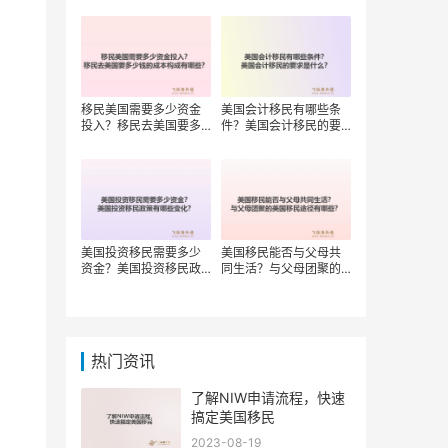
移民美国需要多少资金
美国会计移民有哪些条
投入？移民去美国要多
件？美国会计移民的要
少钱的成本构成有哪
求是什么？
些？
美国投资移民需要多少
美国移民能否与父母共
资金？美国投资移民政
同生活？与父母团聚的
策有哪些变化？
美国移民途径有哪些？
热门资讯
了解NIW申请流程，快速
搞定美国移民
2023-08-19