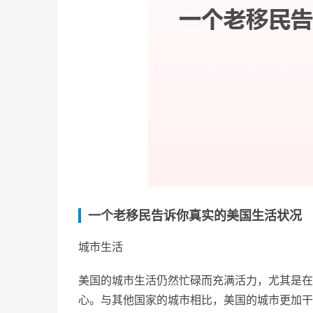
一个老移民告诉你真实的美国生活状况
城市生活
美国的城市生活仍然忙碌而充满活力，尤其是在
心。与其他国家的城市相比，美国的城市更加干