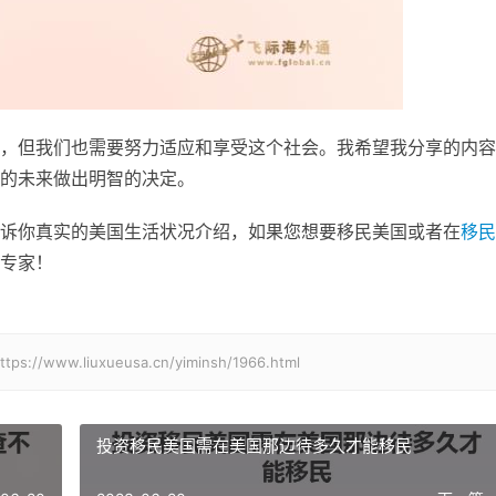
，但我们也需要努力适应和享受这个社会。我希望我分享的内容
的未来做出明智的决定。
诉你真实的美国生活状况介绍，如果您想要移民美国或者在
移民
专家！
.liuxueusa.cn/yiminsh/1966.html
投资移民美国需在美国那边待多久才能移民