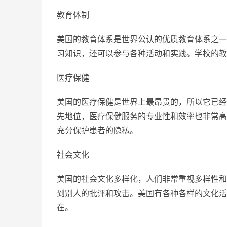
教育体制
美国的教育体系是世界公认的优质教育体系之一
习知识，还可以参与各种活动和实践。学校的教
医疗保健
美国的医疗保健是世界上最昂贵的，所以它已经
先地位，医疗保健服务的专业性和效率也非常高
充分保护患者的隐私。
社会文化
美国的社会文化多样化，人们非常重视多样性和
到别人的批评和攻击。美国有各种各样的文化活
在。