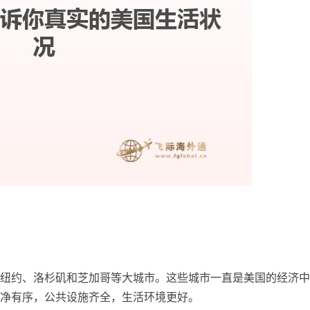
纽约、洛杉矶和芝加哥等大城市。这些城市一直是美国的经济中
净有序，公共设施齐全，生活环境更好。