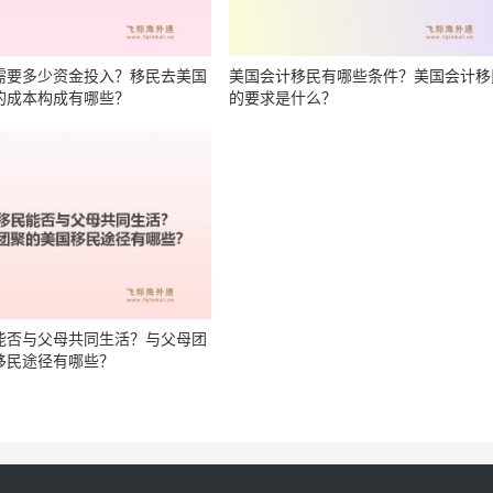
需要多少资金投入？移民去美国
美国会计移民有哪些条件？美国会计移
的成本构成有哪些？
的要求是什么？
能否与父母共同生活？与父母团
移民途径有哪些？