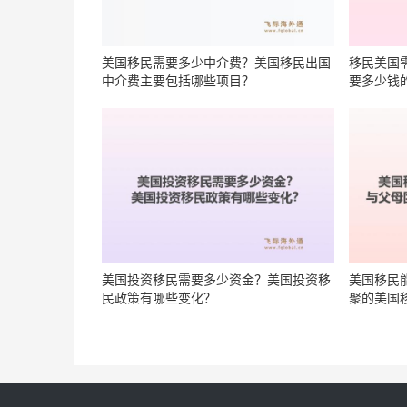
美国移民需要多少中介费？美国移民出国
移民美国
中介费主要包括哪些项目？
要多少钱
美国投资移民需要多少资金？美国投资移
美国移民
民政策有哪些变化？
聚的美国