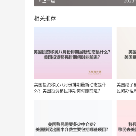
« 上一篇
2023
相关推荐
美国投资移民八月份排期最新动态是什
美国继子
么？美国投资移民排期何时能前进？
民的办理