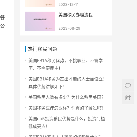
2023-12-11
美国移民办理流程
餐
公
2023-08-29
热门移民问题
美国EB1A移民优势，不挑职业、不管学
历、不需要雇主！
美国EB1A移民为杰出才能的人士而设立！
具体优势讲解如下！
美国移民人数有多少？为什么移民美国？
美国移民医疗怎么样？你真的了解过吗？
美国eb5投资移民优势是什么，投资门槛
低成亮点！
美国EB1A杰出人才移民的优势是什么？