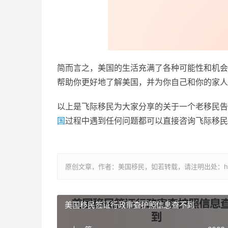
简而言之，美国的生活充满了各种可能性和机会
帮助你更好地了解美国，并为你自己和你的家人
以上是飞际移民为大家分享的关于一个老移民告
国
过程中遇到任何问题都可以直接咨询飞际移民
原创文章，作者：美国移民，如若转载，请注明出处：https://www
美国移民签证行政审查护照信息查不到