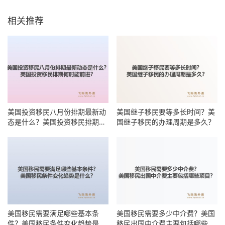
相关推荐
美国投资移民八月份排期最新动
美国继子移民要等多长时间？美
态是什么？美国投资移民排期何
国继子移民的办理周期是多久？
时能前进？
美国移民需要满足哪些基本条
美国移民需要多少中介费？美国
件？美国移民条件变化趋势是什
移民出国中介费主要包括哪些项