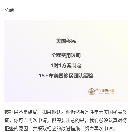
总结
被拒绝不是结局。如果你认为你仍然有条件申请美国移民签
证，你可以再次申请。但需要注意的是，我们必须认真对待
拒签的原因，并采取相应的改进措施，努力再次申请。