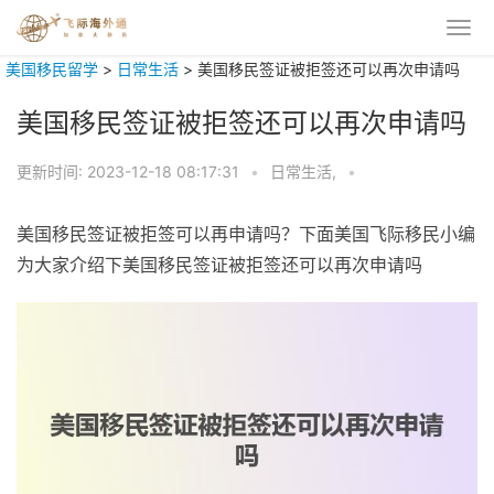
美国移民留学
>
日常生活
>
美国移民签证被拒签还可以再次申请吗
美国移民签证被拒签还可以再次申请吗
更新时间:
2023-12-18 08:17:31
•
日常生活,
•
美国移民签证被拒签可以再申请吗？下面美国飞际移民小编
为大家介绍下美国移民签证被拒签还可以再次申请吗