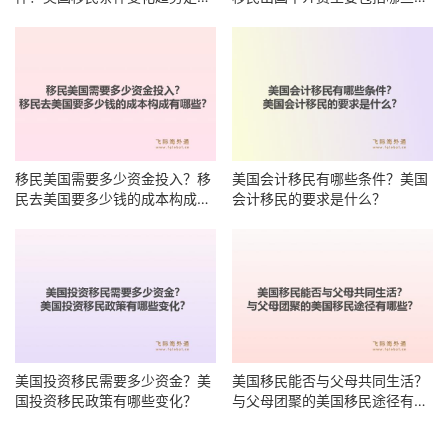
么？
目？
移民美国需要多少资金投入？移
美国会计移民有哪些条件？美国
民去美国要多少钱的成本构成有
会计移民的要求是什么？
哪些？
美国投资移民需要多少资金？美
美国移民能否与父母共同生活？
国投资移民政策有哪些变化？
与父母团聚的美国移民途径有哪
些？