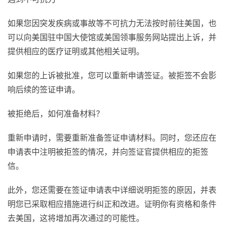
如果您因突发疾病或事故等不可抗力无法按时前往美国，也
可以向美国驻中国大使馆或美国领事服务网站提出上诉，并
提供相应的医疗证明或其他相关证明。
如果您的上诉被批准，您可以重新申请签证。被拒签不会影
响后续的签证申请。
被拒绝后，如何准备材料？
重新申请时，需要重新准备签证申请材料。同时，您还应在
申请表中注明被拒签的情况，并向签证官提供相应的拒签
信。
此外，您还需要在签证申请表中详细说明拒签的原因，并表
明您已采取相应措施进行纠正和改进。证明你有资格和条件
去美国，这将增加再次通过的可能性。