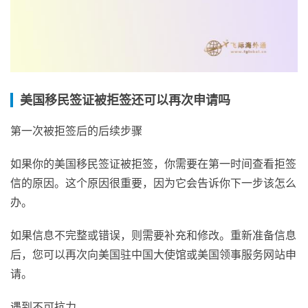
美国移民签证被拒签还可以再次申请吗
第一次被拒签后的后续步骤
如果你的美国移民签证被拒签，你需要在第一时间查看拒签
信的原因。这个原因很重要，因为它会告诉你下一步该怎么
办。
如果信息不完整或错误，则需要补充和修改。重新准备信息
后，您可以再次向美国驻中国大使馆或美国领事服务网站申
请。
遇到不可抗力