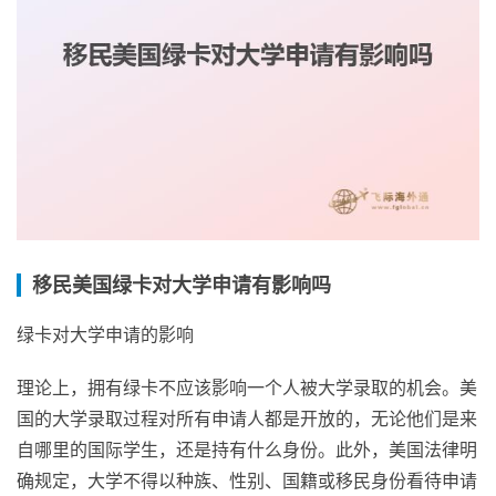
移民美国绿卡对大学申请有影响吗
绿卡对大学申请的影响
理论上，拥有绿卡不应该影响一个人被大学录取的机会。美
国的大学录取过程对所有申请人都是开放的，无论他们是来
自哪里的国际学生，还是持有什么身份。此外，美国法律明
确规定，大学不得以种族、性别、国籍或移民身份看待申请