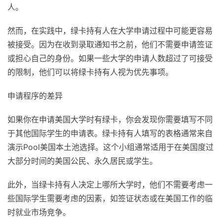
人。
然而，在实践中，绿卡持有人在大学申请过程中可能更容易
被接受。因为在收到录取通知书之前，他们不需要申请签证
或担心自己的身份。如果一些大学的申请人数超过了可接受
的限制，他们可以将绿卡持有人视为优先事项。
申请程序的差异
如果你在申请美国大学时有绿卡，你会发现你需要填写不同
于其他国际学生的申请表。绿卡持有人填写的表格通常来自
演示Pool美国本土池选择。这个小组通常适用于在美国度过
大部分时间的美国公民、永久居民或学生。
此外，当绿卡持有人决定上哪所大学时，他们不需要考虑一
些国际学生需要考虑的因素，如签证状态或在美国工作的临
时就业市场竞争。