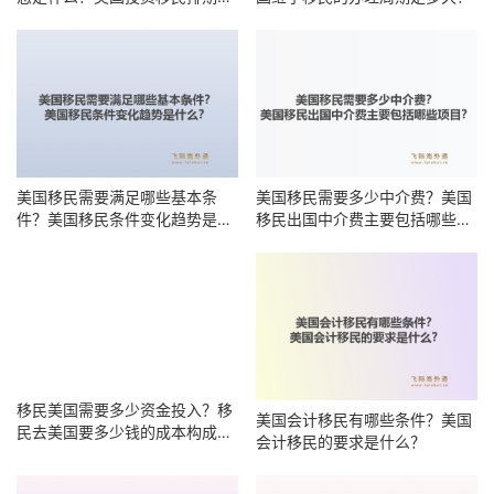
时能前进？
美国移民需要满足哪些基本条
美国移民需要多少中介费？美国
件？美国移民条件变化趋势是什
移民出国中介费主要包括哪些项
么？
目？
移民美国需要多少资金投入？移
美国会计移民有哪些条件？美国
民去美国要多少钱的成本构成有
会计移民的要求是什么？
哪些？