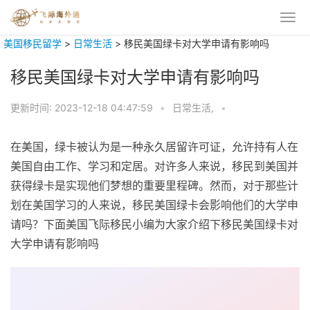
美国移民留学
>
日常生活
>
移民美国绿卡对大学申请有影响吗
移民美国绿卡对大学申请有影响吗
更新时间:
2023-12-18 04:47:59
•
日常生活,
•
在美国，绿卡被认为是一种永久居留许可证，允许持有人在
美国自由工作、学习和定居。对许多人来说，移民到美国并
获得绿卡是实现他们梦想的重要里程碑。然而，对于那些计
划在美国学习的人来说，移民美国绿卡会影响他们的大学申
请吗？下面美国飞际移民小编为大家介绍下移民美国绿卡对
大学申请有影响吗