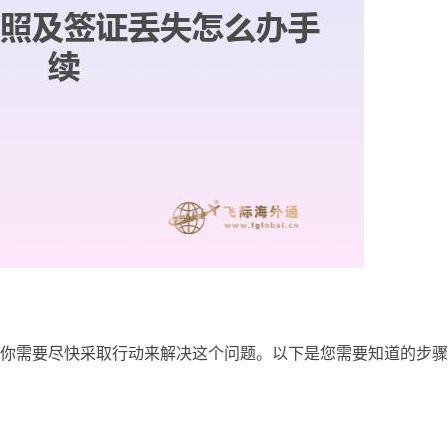
你需要尽快采取行动来解决这个问题。以下是您需要知道的步骤