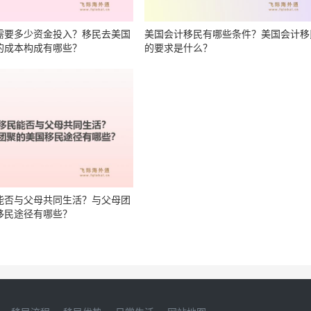
需要多少资金投入？移民去美国
美国会计移民有哪些条件？美国会计移
的成本构成有哪些？
的要求是什么？
能否与父母共同生活？与父母团
移民途径有哪些？