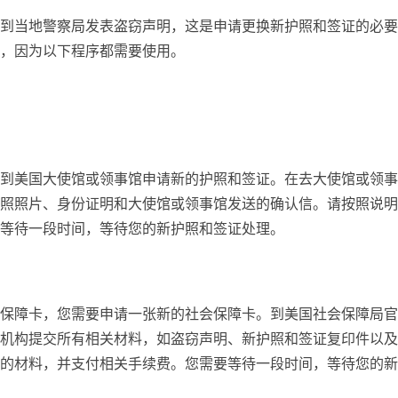
到当地警察局发表盗窃声明，这是申请更换新护照和签证的必要
，因为以下程序都需要使用。
到美国大使馆或领事馆申请新的护照和签证。在去大使馆或领事
照照片、身份证明和大使馆或领事馆发送的确认信。请按照说明
等待一段时间，等待您的新护照和签证处理。
保障卡，您需要申请一张新的社会保障卡。到美国社会保障局官
机构提交所有相关材料，如盗窃声明、新护照和签证复印件以及
的材料，并支付相关手续费。您需要等待一段时间，等待您的新