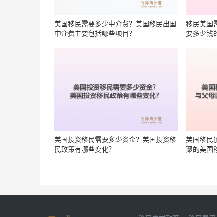
美国移民需要多少中介费？美国移民出国
移民美国
中介费主要包括哪些项目？
要多少钱
美国投资移民需要多少资金？美国投资移
美国移民
民政策有哪些变化？
聚的美国