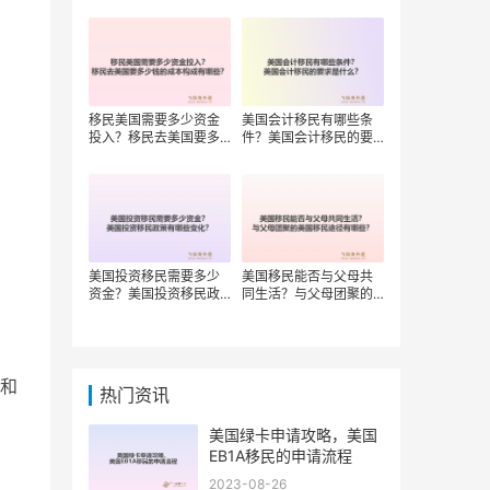
移民美国需要多少资金
美国会计移民有哪些条
投入？移民去美国要多
件？美国会计移民的要
少钱的成本构成有哪
求是什么？
些？
美国投资移民需要多少
美国移民能否与父母共
资金？美国投资移民政
同生活？与父母团聚的
策有哪些变化？
美国移民途径有哪些？
和
热门资讯
美国绿卡申请攻略，美国
EB1A移民的申请流程
2023-08-26