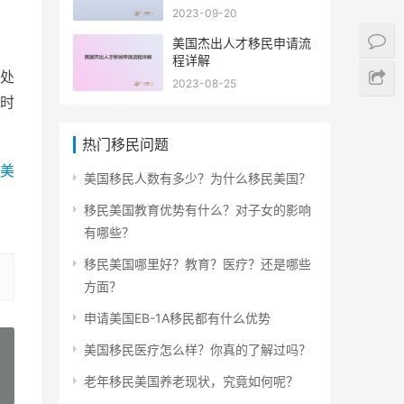
2023-09-20
美国杰出人才移民申请流
程详解
处
2023-08-25
时
热门移民问题
美
美国移民人数有多少？为什么移民美国？
移民美国教育优势有什么？对子女的影响
有哪些？
移民美国哪里好？教育？医疗？还是哪些
方面？
申请美国EB-1A移民都有什么优势
美国移民医疗怎么样？你真的了解过吗？
老年移民美国养老现状，究竟如何呢？
»