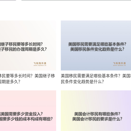
移民要等多长时间？美国继子移
美国移民需要满足哪些基本条件？美国
周期是多久？
民条件变化趋势是什么？