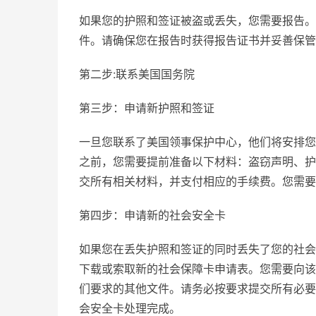
如果您的护照和签证被盗或丢失，您需要报告。
件。请确保您在报告时获得报告证书并妥善保管
第二步:联系美国国务院
第三步：申请新护照和签证
一旦您联系了美国领事保护中心，他们将安排您
之前，您需要提前准备以下材料：盗窃声明、护
交所有相关材料，并支付相应的手续费。您需要
第四步：申请新的社会安全卡
如果您在丢失护照和签证的同时丢失了您的社会
下载或索取新的社会保障卡申请表。您需要向该
们要求的其他文件。请务必按要求提交所有必要
会安全卡处理完成。