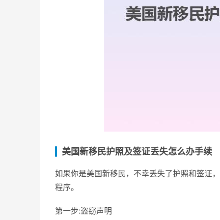
美国新移民护照及签证丢失怎么办手续
如果你是美国新移民，不幸丢失了护照和签证，
程序。
第一步:盗窃声明