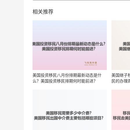
相关推荐
美国投资移民八月份排期最新动态是什
美国继子
么？美国投资移民排期何时能前进？
民的办理