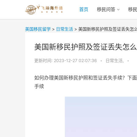
首页
移民问答
移
美国移民留学
>
日常生活
>
美国新移民护照及签证丢失怎
美国新移民护照及签证丢失怎么
更新时间:
2023-12-27 02:07:36
•
日常生活,
•
如何办理美国新移民护照和签证丢失手续？下面
手续