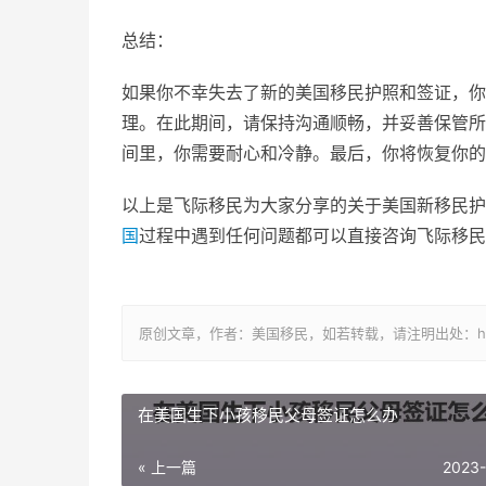
总结：
如果你不幸失去了新的美国移民护照和签证，你
理。在此期间，请保持沟通顺畅，并妥善保管所
间里，你需要耐心和冷静。最后，你将恢复你的
以上是飞际移民为大家分享的关于美国新移民护
国
过程中遇到任何问题都可以直接咨询飞际移民
原创文章，作者：美国移民，如若转载，请注明出处：https://www
在美国生下小孩移民父母签证怎么办
« 上一篇
2023