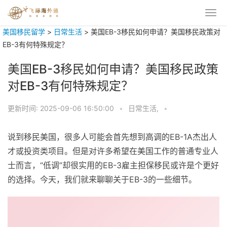
美国移民留学
>
日常生活
>
美国EB-3移民如何申请？美国移民政策对
EB-3有何特殊规定？
美国EB-3移民如何申请？美国移民政策
对EB-3有何特殊规定？
更新时间:
2025-09-06 16:50:00
•
日常生活,
•
说到移民美国，很多人可能会首先想到高调的EB-1A杰出人
才或投资类项目。但是对许多希望在美国工作的普通专业人
士而言，“低调”却很实用的EB-3雇主担保移民或许是个更好
的选择。今天，我们就来聊聊关于EB-3的一些细节。