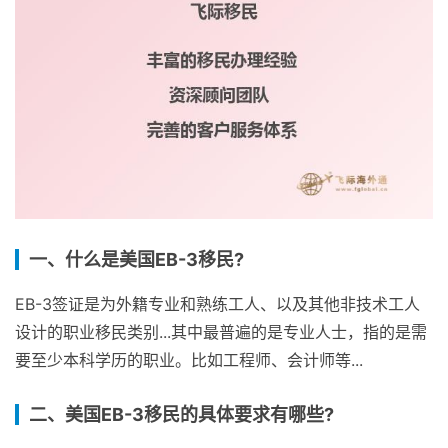
一、什么是美国EB-3移民?
EB-3签证是为外籍专业和熟练工人、以及其他非技术工人
设计的职业移民类别...其中最普遍的是专业人士，指的是需
要至少本科学历的职业。比如工程师、会计师等...
二、美国EB-3移民的具体要求有哪些?