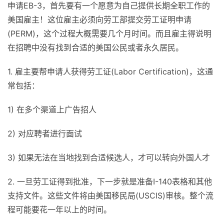
申请EB-3，首先要有一个愿意为自己提供长期全职工作的
美国雇主！这位雇主必须向劳工部提交劳工证明申请
(PERM)，这个过程大概需要几个月时间。而且雇主得说明
在招聘中没有找到合适的美国公民或者永久居民。
1. 雇主要帮申请人获得劳工证(Labor Certification)，这通
常包括：
1) 在多个渠道上广告招人
2) 对应聘者进行面试
3) 如果无法在当地找到合适候选人，才可以转向外国人才
2. 一旦劳工证得到批准，下一步就是准备I-140表格和其他
支持文件。这些文件将由美国移民局(USCIS)审核。整个流
程可能要花一年以上的时间。