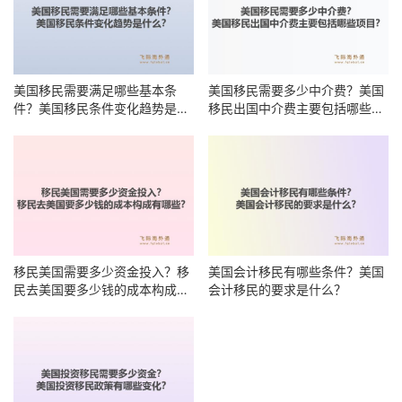
美国移民需要满足哪些基本条
美国移民需要多少中介费？美国
件？美国移民条件变化趋势是什
移民出国中介费主要包括哪些项
么？
目？
移民美国需要多少资金投入？移
美国会计移民有哪些条件？美国
民去美国要多少钱的成本构成有
会计移民的要求是什么？
哪些？