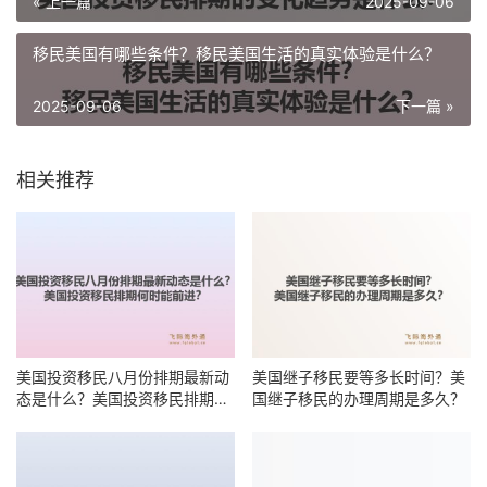
« 上一篇
2025-09-06
移民美国有哪些条件？移民美国生活的真实体验是什么？
2025-09-06
下一篇 »
相关推荐
美国投资移民八月份排期最新动
美国继子移民要等多长时间？美
态是什么？美国投资移民排期何
国继子移民的办理周期是多久？
时能前进？