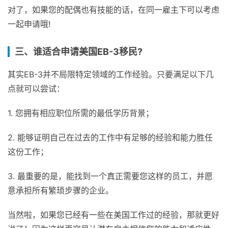
对了，如果您的配偶也有技能的话，在同一雇主下可以考虑
一起申请哦!
三、谁适合申请美国EB-3移民?
其实EB-3并不局限特定领域的工作经验。只要满足以下几
点就可以尝试：
1. 您拥有相应职位所需的最低学历背景；
2. 能够证明自己在过去的工作中有足够的经验和能力胜任
这份工作；
3. 最重要的是，能找到一个真正需要您这样的员工，并愿
意承担所有繁琐步骤的企业。
当然啦，如果您已经有一些在美国工作过的经验，那就更好