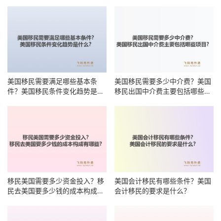
时能前进？
美国移民需要满足哪些基本条
美国移民需要多少中介费？美国
件？美国移民条件变化趋势是什
移民出国中介费主要包括哪些项
么？
目？
移民美国需要多少资金投入？移
美国会计移民有哪些条件？美国
民去美国要多少钱的成本构成有
会计移民的要求是什么？
哪些？