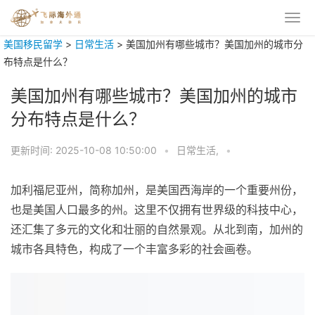
美国移民留学
>
日常生活
>
美国加州有哪些城市？美国加州的城市分
布特点是什么？
美国加州有哪些城市？美国加州的城市
分布特点是什么？
更新时间:
2025-10-08 10:50:00
•
日常生活,
•
加利福尼亚州，简称加州，是美国西海岸的一个重要州份，
也是美国人口最多的州。这里不仅拥有世界级的科技中心，
还汇集了多元的文化和壮丽的自然景观。从北到南，加州的
城市各具特色，构成了一个丰富多彩的社会画卷。