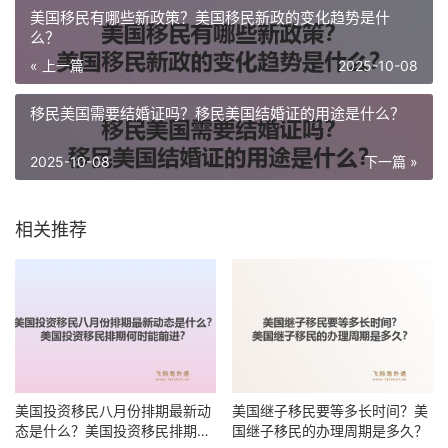
美国移民有哪些新政策？美国移民新政的变化趋势是什
么？
« 上一篇
2025-10-08
移民美国需要结婚证吗？移民美国结婚证的用途是什么？
2025-10-08
下一篇 »
相关推荐
美国投资移民八月份排期最新动
美国继子移民要等多长时间？美
态是什么？美国投资移民排期何
国继子移民的办理周期是多久？