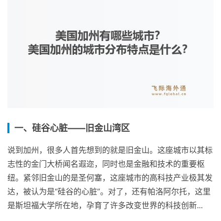
一、硅谷心脏——旧金山湾区
说到加州，很多人首先想到的就是旧金山。这座城市以其标
志性的金门大桥闻名遐迩，同时也是金融和技术的重要枢
纽。紧邻旧金山的是圣何塞，这座城市的高科技产业极其发
达，被认为是“硅谷的心脏”。对了，还有帕洛阿尔托，这里
是斯坦福大学所在地，孕育了许多改变世界的科技创新...