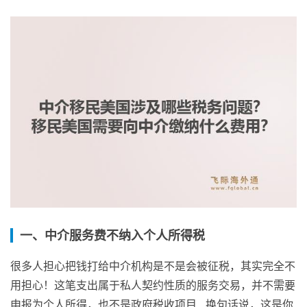
一、中介服务费不纳入个人所得税
很多人担心把钱打给中介机构是不是会被征税，其实完全不
用担心！这笔支出属于私人契约性质的服务交易，并不需要
申报为个人所得，也不是政府税收项目…换句话说，这是你