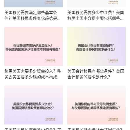
美国移民需要满足哪些基本条
美国移民需要多少中介费？美国
件？美国移民条件变化趋势是什
移民出国中介费主要包括哪些项
么？
目？
移民美国需要多少资金投入？移
美国会计移民有哪些条件？美国
民去美国要多少钱的成本构成有
会计移民的要求是什么？
哪些？
美国投资移民需要多少资金？美
美国移民能否与父母共同生活？