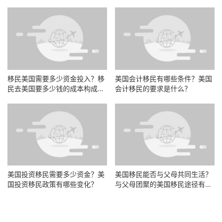
目？
么？
移民美国需要多少资金投入？移
民去美国要多少钱的成本构成有
哪些？
美国会计移民有哪些条件？美国
美国投资移民需要多少资金？美
会计移民的要求是什么？
国投资移民政策有哪些变化？