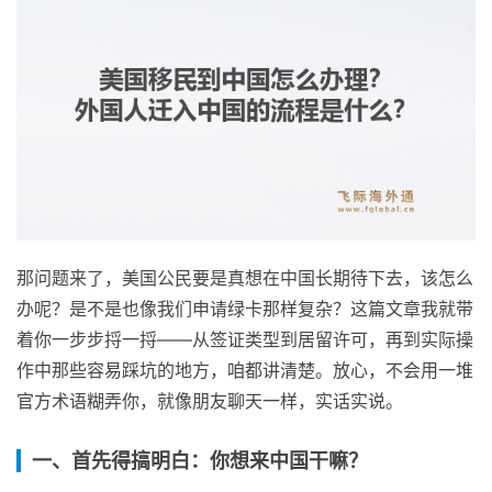
那问题来了，美国公民要是真想在中国长期待下去，该怎么
办呢？是不是也像我们申请绿卡那样复杂？这篇文章我就带
着你一步步捋一捋——从签证类型到居留许可，再到实际操
作中那些容易踩坑的地方，咱都讲清楚。放心，不会用一堆
官方术语糊弄你，就像朋友聊天一样，实话实说。
一、首先得搞明白：你想来中国干嘛？