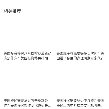
相关推荐
美国投资移民八月份排期最新动
美国继子移民要等多长时间？美
态是什么？美国投资移民排期何
国继子移民的办理周期是多久？
时能前进？
美国移民需要多少中介费？美国
美国移民需要满足哪些基本条
移民出国中介费主要包括哪些项
件？美国移民条件变化趋势是什