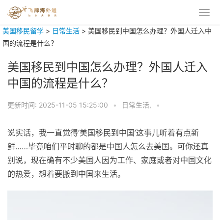
美国移民留学
>
日常生活
>
美国移民到中国怎么办理？外国人迁入中
国的流程是什么？
美国移民到中国怎么办理？外国人迁入
中国的流程是什么？
更新时间:
2025-11-05 15:25:00
•
日常生活,
•
说实话，我一直觉得‘美国移民到中国’这事儿听着有点新
鲜……毕竟咱们平时聊的都是中国人怎么去美国。可你还真
别说，现在确有不少美国人因为工作、家庭或者对中国文化
的热爱，想着要搬到中国来生活。