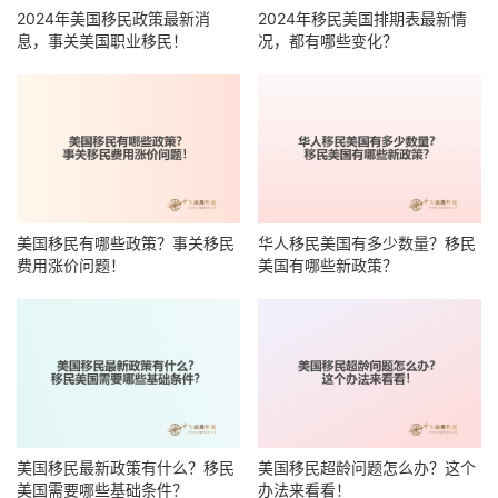
2024年美国移民政策最新消
2024年移民美国排期表最新情
息，事关美国职业移民！
况，都有哪些变化？
美国移民有哪些政策？事关移民
华人移民美国有多少数量？移民
费用涨价问题！
美国有哪些新政策？
美国移民最新政策有什么？移民
美国移民超龄问题怎么办？这个
美国需要哪些基础条件？
办法来看看！