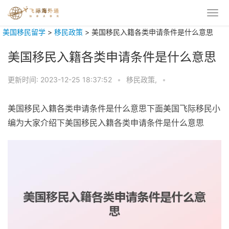
美国移民留学
>
移民政策
>
美国移民入籍各类申请条件是什么意思
美国移民入籍各类申请条件是什么意思
更新时间:
2023-12-25 18:37:52
•
移民政策,
•
美国移民入籍各类申请条件是什么意思下面美国飞际移民小
编为大家介绍下美国移民入籍各类申请条件是什么意思