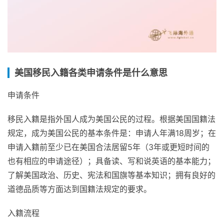
美国移民入籍各类申请条件是什么意思
申请条件
移民入籍是指外国人成为美国公民的过程。根据美国国籍法
规定，成为美国公民的基本条件是：申请人年满18周岁；在
申请入籍前至少已在美国合法居留5年（3年或更短时间的
也有相应的申请途径）；具备读、写和说英语的基本能力；
了解美国政治、历史、宪法和国旗等基本知识；拥有良好的
道德品质等方面达到国籍法规定的要求。
入籍流程