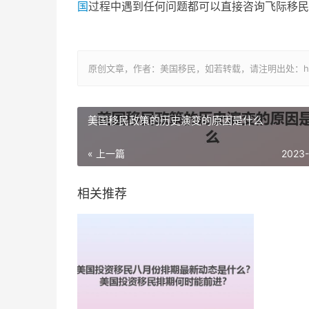
国
过程中遇到任何问题都可以直接咨询飞际移民
原创文章，作者：美国移民，如若转载，请注明出处：https://www
美国移民政策的历史演变的原因是什么
« 上一篇
2023
相关推荐