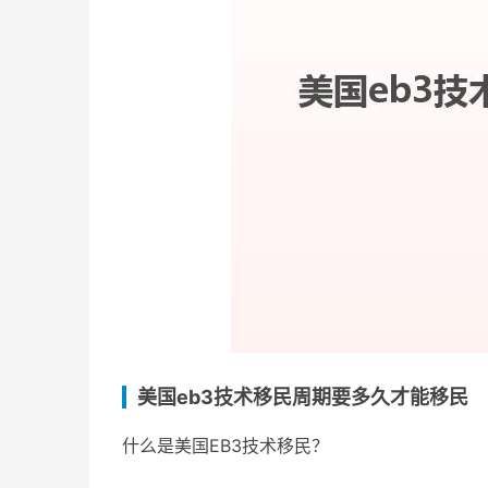
美国eb3技术移民周期要多久才能移民
什么是美国EB3技术移民？