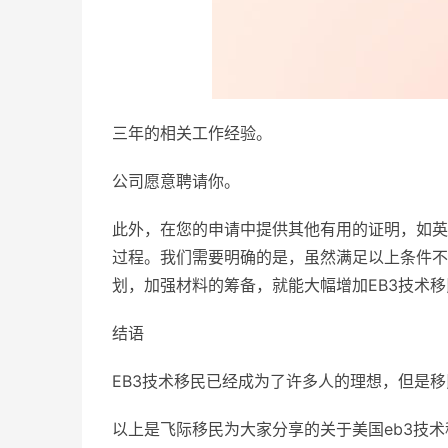
三年的相关工作经验。
公司愿意聘请你。
此外，在您的申请中提供其他有用的证明，如英
过程。我们需要明确的是，虽然满足以上条件不
划，加强材料的筹备，就能大幅增加EB3技术
结语
EB3技术移民已经成为了许多人的理想，但是
以上是飞际移民为大家分享的关于美国eb3技