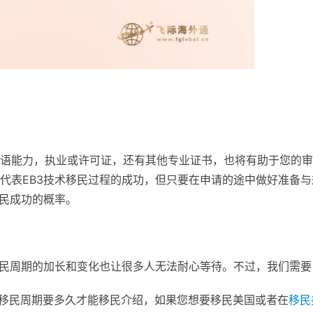
语能力，执业或许可证，还有其他专业证书，也将有助于您的审
代表EB3技术移民过程的成功，但只要在申请的途中做好准备与
移民成功的概率。
移民周期的加长和变化也让很多人无法耐心等待。不过，我们需要
术移民周期要多久才能移民介绍，如果您想要移民美国或者在
移民