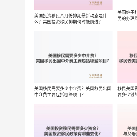
美国投资移民八月份排期最新动态是什
美国继子
么？美国投资移民排期何时能前进？
民的办理
美国移民需要多少中介费？美国移民出国
移民美国
中介费主要包括哪些项目？
要多少钱