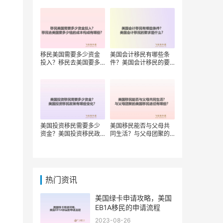
移民美国需要多少资金
美国会计移民有哪些条
投入？移民去美国要多
件？美国会计移民的要
少钱的成本构成有哪
求是什么？
些？
美国投资移民需要多少
美国移民能否与父母共
资金？美国投资移民政
同生活？与父母团聚的
策有哪些变化？
美国移民途径有哪些？
热门资讯
美国绿卡申请攻略，美国
EB1A移民的申请流程
2023-08-26