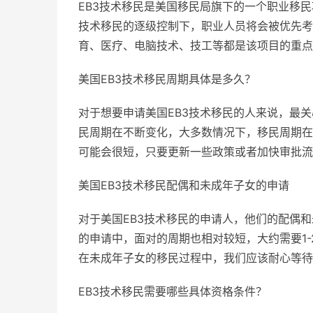
EB3技术移民是美国移民局旗下的一个职业移
技术移民的逐级控制下，职业人员将会被优先考
育、医疗、电脑技术、技工等都是该项目的重点
美国EB3技术移民周期具体是多久？
对于想要申请美国EB3技术移民的人来说，最
民周期在不断变化，大多数情况下，移民周期在2
可能会很短，只要更新一些政策或者加快审批流
美国EB3技术移民配偶和未成年子女的申请
对于美国EB3技术移民的申请人，他们的配偶
的申请中，面对的周期也相对较短，大约需要1
在未成年子女的移民过程中，我们应该耐心等待
EB3技术移民需要哪些具体资格条件？