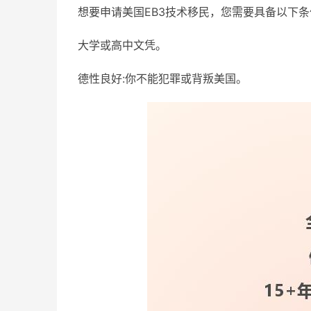
想要申请美国EB3技术移民，您需要具备以下条
大学或高中文凭。
德性良好:你不能犯罪或背叛美国。