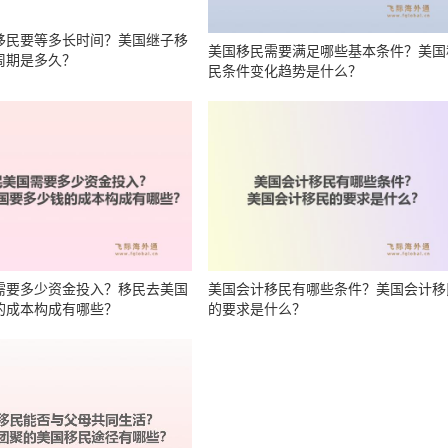
移民要等多长时间？美国继子移
美国移民需要满足哪些基本条件？美国
周期是多久？
民条件变化趋势是什么？
需要多少资金投入？移民去美国
美国会计移民有哪些条件？美国会计移
的成本构成有哪些？
的要求是什么？