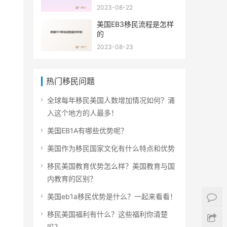
2023-08-22
美国EB3移民流程是怎样
的
2023-08-23
热门移民问题
全球每年移民美国人数增加情况如何？涌
入这个地方的人最多！
美国EB1A有哪些优势呢？
美国作为移民国家文化有什么特点和优势
移民美国教育优势怎么样？美国教育与国
内教育的区别？
美国eb1a移民优势是什么？一起来看看！
移民美国福利有什么？这些福利你清楚
吗？