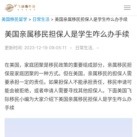
美国移民留学
>
日常生活
>
美国亲属移民担保人是学生咋么办手续
美国亲属移民担保人是学生咋么办手续
更新时间:
2023-12-19 09:05:11
•
日常生活,
•
在美国，家庭团聚是移民政策的重要组成部分，亲属移民担
保是家庭团聚的一种方式。但在美国，亲属移民的担保人需
要承担一定的责任。如果担保人不能承担责任，移民申请可
能会被拒绝，或者申请人需要寻找其他担保人。下面美国飞
际移民小编为大家介绍下美国亲属移民担保人是学生咋么办
手续