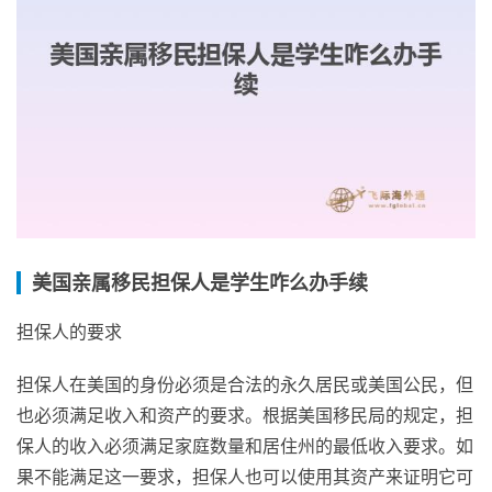
美国亲属移民担保人是学生咋么办手续
担保人的要求
担保人在美国的身份必须是合法的永久居民或美国公民，但
也必须满足收入和资产的要求。根据美国移民局的规定，担
保人的收入必须满足家庭数量和居住州的最低收入要求。如
果不能满足这一要求，担保人也可以使用其资产来证明它可