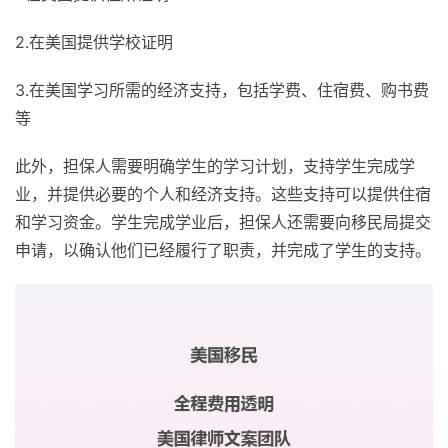
2.在美国提供学校证明
3.在美国学习所需的经济支持，包括学费、住宿费、购书费
等
此外，担保人需要明确学生的学习计划，支持学生完成学
业，并提供必要的个人和经济支持。这些支持可以提供住宿
和学习资金。学生完成学业后，担保人还需要向移民局提交
申请，以确认他们已经履行了职责，并完成了学生的支持。