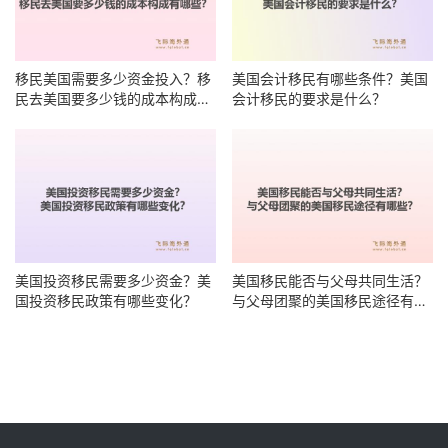
移民美国需要多少资金投入？移
美国会计移民有哪些条件？美国
民去美国要多少钱的成本构成有
会计移民的要求是什么？
哪些？
美国投资移民需要多少资金？美
美国移民能否与父母共同生活？
国投资移民政策有哪些变化？
与父母团聚的美国移民途径有哪
些？