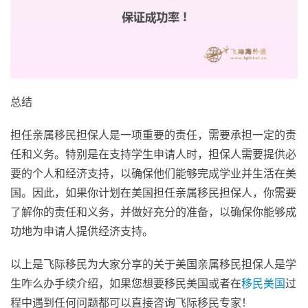
总结
担任亲属移民担保人是一项重要的责任，需要承担一定的责
任和义务。特别是在支持学生申请人时，担保人需要提供必
要的个人和经济支持，以确保他们能够完成学业并生活在美
国。因此，如果你计划在美国担任亲属移民担保人，你需要
了解你的责任和义务，并做好充分的准备，以确保你能够成
功地为申请人提供经济支持。
以上是飞际移民为大家分享的关于美国亲属移民担保人是学
生咋么办手续介绍，如果您想要移民美国或者在
移民美国
过
程中遇到任何问题都可以直接咨询飞际移民专家！