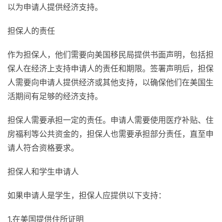
以为申请人提供经济支持。
担保人的责任
作为担保人，他们需要向美国移民局提供书面声明，包括担
保人在经济上支持申请人的责任和期限。签署声明后，担保
人需要向申请人提供经济或其他支持，以确保他们在美国生
活期间有足够的经济支持。
担保人需要承担一定的责任。申请人需要使用医疗补贴、住
房福利等公共资金的，担保人也需要承担部分责任，直至申
请人符合资格要求。
担保人和学生申请人
如果申请人是学生，担保人应提供以下支持：
1.在美国提供住所证明