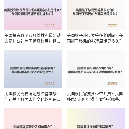
美国投资移民八月份排期最新动
美国继子移民要等多长时间？美
态是什么？美国投资移民排期何
国继子移民的办理周期是多久？
时能前进？
美国移民需要满足哪些基本条
美国移民需要多少中介费？美国
件？美国移民条件变化趋势是什
移民出国中介费主要包括哪些项
么？
目？