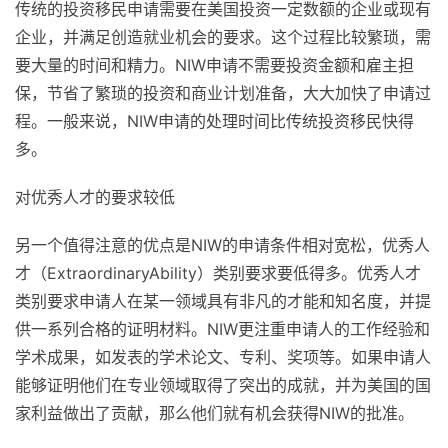
传统的投资移民申请需要在美国投资一定数额的企业或现有
企业，并满足创造就业机会的要求。这个过程比较繁琐，需
要大量的时间和精力。NIW申请不需要投资金额和雇主担
保，节省了繁琐的投资和商业计划准备，大大加快了申请过
程。一般来说，NIW申请的处理时间比传统投资移民快得
多。
对优秀人才的要求较低
另一个值得注意的优点是NIW的申请条件相对宽松，优秀人
才（ExtraordinaryAbility）类别要求要低得多。优秀人才
类别要求申请人在某一领域具有非凡的才能和知名度，并提
供一系列合格的证明材料。NIW更注重申请人的工作经验和
学术成果，如发表的学术论文、专利、奖项等。如果申请人
能够证明他们在专业领域取得了突出的成就，并为美国的国
家利益做出了贡献，那么他们就有机会获得NIW的批准。