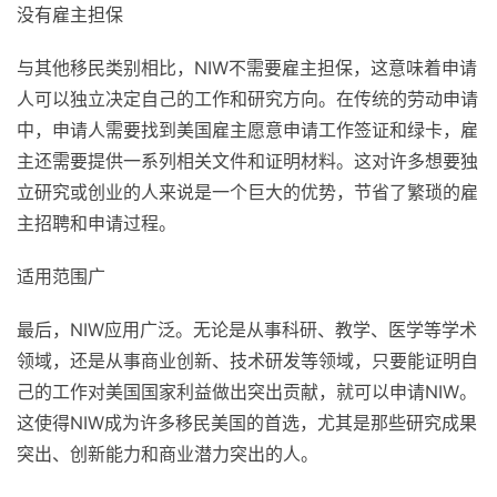
没有雇主担保
与其他移民类别相比，NIW不需要雇主担保，这意味着申请
人可以独立决定自己的工作和研究方向。在传统的劳动申请
中，申请人需要找到美国雇主愿意申请工作签证和绿卡，雇
主还需要提供一系列相关文件和证明材料。这对许多想要独
立研究或创业的人来说是一个巨大的优势，节省了繁琐的雇
主招聘和申请过程。
适用范围广
最后，NIW应用广泛。无论是从事科研、教学、医学等学术
领域，还是从事商业创新、技术研发等领域，只要能证明自
己的工作对美国国家利益做出突出贡献，就可以申请NIW。
这使得NIW成为许多移民美国的首选，尤其是那些研究成果
突出、创新能力和商业潜力突出的人。