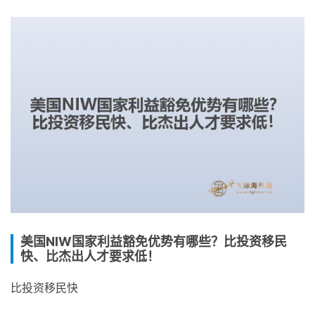
美国NIW国家利益豁免优势有哪些？比投资移民
快、比杰出人才要求低！
比投资移民快