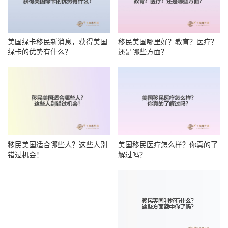
美国绿卡移民新消息，获得美国
移民美国哪里好？教育？医疗？
绿卡的优势有什么？
还是哪些方面？
移民美国适合哪些人？这些人别
美国移民医疗怎么样？你真的了
错过机会！
解过吗？