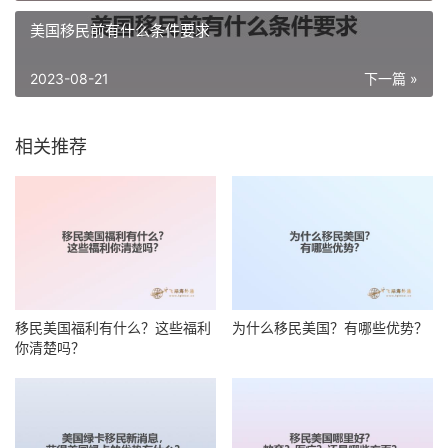
美国移民前有什么条件要求
2023-08-21
下一篇 »
相关推荐
移民美国福利有什么？这些福利
为什么移民美国？有哪些优势？
你清楚吗？