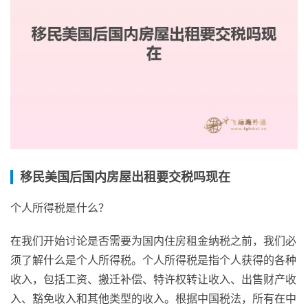
移民美国后国内房屋出租要交税吗现在
个人所得税是什么？
在我们开始讨论是否需要为国内住房租金纳税之前，我们必
须了解什么是个人所得税。个人所得税是指个人获得的各种
收入，包括工资、搬迁补偿、特许权转让收入、出售财产收
入、豁免收入和其他类型的收入。根据中国税法，所有在中