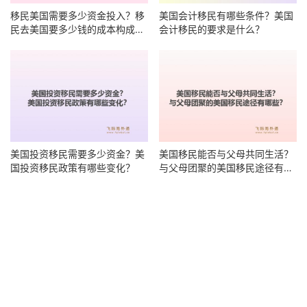
移民美国需要多少资金投入？移
美国会计移民有哪些条件？美国
民去美国要多少钱的成本构成有
会计移民的要求是什么？
哪些？
美国投资移民需要多少资金？美
美国移民能否与父母共同生活？
国投资移民政策有哪些变化？
与父母团聚的美国移民途径有哪
些？