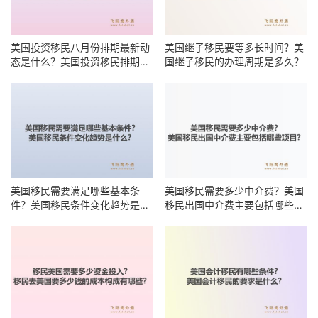
美国投资移民八月份排期最新动
美国继子移民要等多长时间？美
态是什么？美国投资移民排期何
国继子移民的办理周期是多久？
时能前进？
美国移民需要满足哪些基本条
美国移民需要多少中介费？美国
件？美国移民条件变化趋势是什
移民出国中介费主要包括哪些项
么？
目？