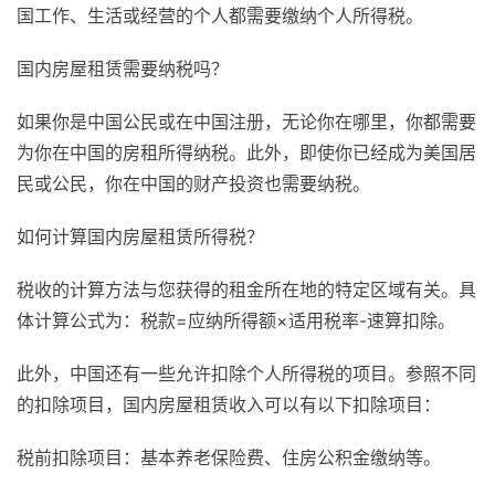
国工作、生活或经营的个人都需要缴纳个人所得税。
国内房屋租赁需要纳税吗？
如果你是中国公民或在中国注册，无论你在哪里，你都需要
为你在中国的房租所得纳税。此外，即使你已经成为美国居
民或公民，你在中国的财产投资也需要纳税。
如何计算国内房屋租赁所得税？
税收的计算方法与您获得的租金所在地的特定区域有关。具
体计算公式为：税款=应纳所得额×适用税率-速算扣除。
此外，中国还有一些允许扣除个人所得税的项目。参照不同
的扣除项目，国内房屋租赁收入可以有以下扣除项目：
税前扣除项目：基本养老保险费、住房公积金缴纳等。