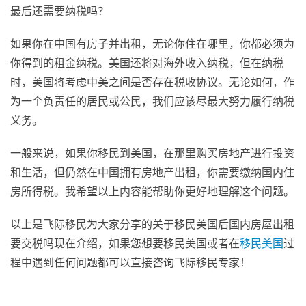
最后还需要纳税吗？
如果你在中国有房子并出租，无论你住在哪里，你都必须为
你得到的租金纳税。美国还将对海外收入纳税，但在纳税
时，美国将考虑中美之间是否存在税收协议。无论如何，作
为一个负责任的居民或公民，我们应该尽最大努力履行纳税
义务。
一般来说，如果你移民到美国，在那里购买房地产进行投资
和生活，但仍然在中国拥有房地产出租，你需要缴纳国内住
房所得税。我希望以上内容能帮助你更好地理解这个问题。
以上是飞际移民为大家分享的关于移民美国后国内房屋出租
要交税吗现在介绍，如果您想要移民美国或者在
移民美国
过
程中遇到任何问题都可以直接咨询飞际移民专家！