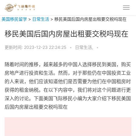
美国移民留学
>
日常生活
>
移民美国后国内房屋出租要交税吗现在
移民美国后国内房屋出租要交税吗现在
更新时间:
2023-12-23 22:24:25
•
日常生活,
•
随着时间的推移，越来越多的中国人选择移民到美国，购买
房地产进行投资和生活。然而，对于那些仍在中国投资工业
的人来说，他们应该知道他们是否需要为他们在中国租房时
获得的租金纳税。在以下内容中，我们将对这个问题进行更
深入的讨论。下面美国飞际移民小编为大家介绍下移民美国
后国内房屋出租要交税吗现在