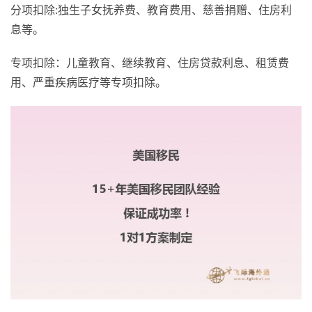
分项扣除:独生子女抚养费、教育费用、慈善捐赠、住房利
息等。
专项扣除：儿童教育、继续教育、住房贷款利息、租赁费
用、严重疾病医疗等专项扣除。