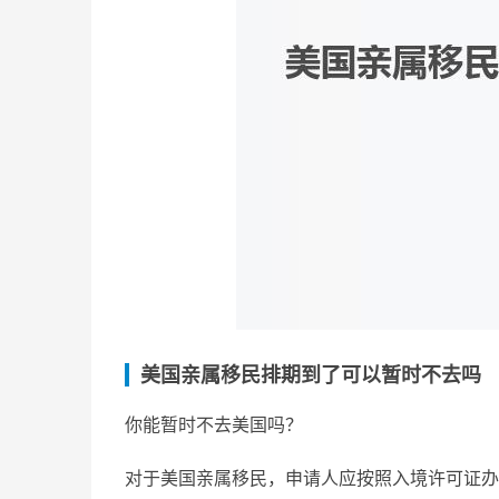
美国亲属移民排期到了可以暂时不去吗
你能暂时不去美国吗？
对于美国亲属移民，申请人应按照入境许可证办理