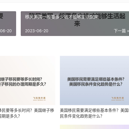
移民美国一般要多少钱才能够生活起来
-06-20
2023-06-20
下一篇 
移民要等多长时间？美国继子移
美国移民需要满足哪些基本条件？美国
周期是多久？
民条件变化趋势是什么？