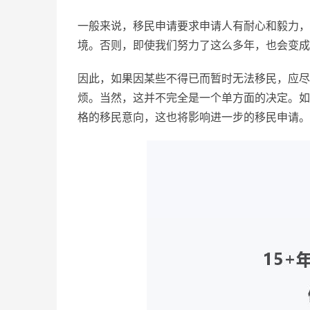
一般来说，移民申请要求申请人有耐心和毅力，
境。否则，即使我们努力了这么多年，也会变成
因此，如果因某些不得已而暂时无法移民，应尽
烦。当然，这并不完全是一个单方面的决定。如
格的移民意向，这也将影响进一步的移民申请。