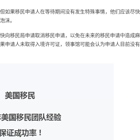
但如果移民申请人在等待期间没有发生特殊事情，他们应该尽快
泡沫。
快向移民局申请取消移民申请，以免在未来的移民申请中造成麻
果申请人未取得入境许可证，领事馆可能会认为申请人目前没有