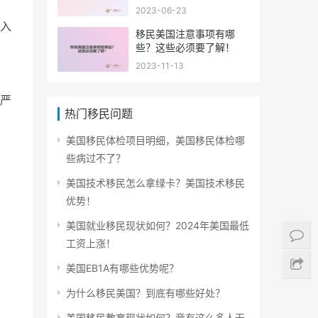
2023-06-23
入
移民美国注意事项有哪
些？这些必须要了解！
2023-11-13
严
热门移民问题
美国移民体检项目明细，美国移民体检哪
些病过不了？
美国技术移民怎么拿绿卡？美国技术移民
优势！
美国就业移民现状如何？2024年美国最低
工资上涨！
美国EB1A有哪些优势呢？
为什么移民美国？到底有哪些好处？
美国移民教育现状如何？竟有这么多人无