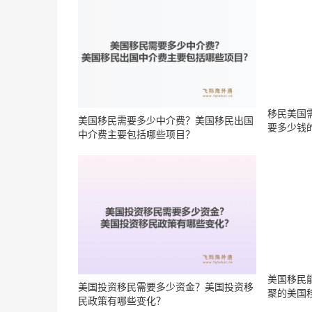
美国移民需要多少中介费？美国移民出国
移民美国
中介费主要包括哪些项目？
要多少钱
美国移民
美国投资移民需要多少资金？美国投资移
聚的美国
民政策有哪些变化？