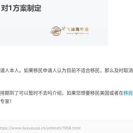
请人本人。如果移民申请人认为目前不适合移民，那么及时取消
排期到了可以暂时不去吗介绍，如果您想要移民美国或者在
移民
专家！
.liuxueusa.cn/yiminsh/1958.html