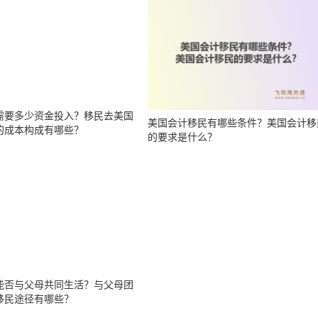
需要多少资金投入？移民去美国
美国会计移民有哪些条件？美国会计移
的成本构成有哪些？
的要求是什么？
能否与父母共同生活？与父母团
移民途径有哪些？