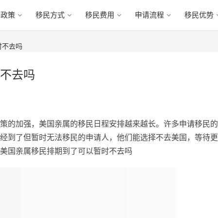
民政策
移民方式
移民费用
申请流程
移民优势
时不去吗
不去吗
策的加强，美国亲属的移民日程安排越来越长。许多申请移民的
经到了但暂时无法移民的申请人，他们能选择不去美国，等待更
美国亲属移民排期到了可以暂时不去吗