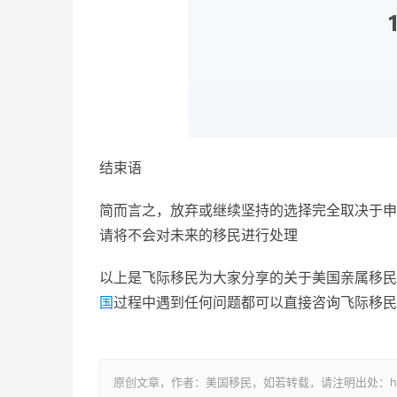
结束语
简而言之，放弃或继续坚持的选择完全取决于申
请将不会对未来的移民进行处理
以上是飞际移民为大家分享的关于美国亲属移民
国
过程中遇到任何问题都可以直接咨询飞际移民
原创文章，作者：美国移民，如若转载，请注明出处：https://www