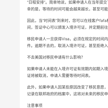
“日程安排”。简单地说，如果申请人在当年提交
幸的是，等待的时间可能会越来越长，甚至可能
因此，当“时间表”到来时，您可以在线客户fa
间，签证中心可以颁发入境许可证，并定期前往
移民申请人一旦获得Visa，必须在规定的时间
件。逾期不去的，取消入境许可证，甚至拒绝入
不去美国对移民申请有什么影响？
如果申请人未能在入境许可证有效期内如期入境
证将被取消，申请人需要等待时间表。
此外，如果申请人因某些原因改变了移民意愿，
记录在联邦政府的档案中，这将对未来的移民申
注意事项