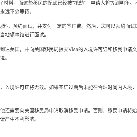
了材料，而这些移民的配额已经被“抢劫”，申请人将等到明年。
永远不会等待。
fa材料，预约面试，并支付一定的签证费。然后，您可以预约面试
当地领事馆进行面试。
内到达美国，并向美国移民局提交Visa的入境许可证和移民申请文
境。
，入境许可证将无效。如果签证过期后未能在合理时间内入境，
他还需要向美国移民局申请取消移民申请。否则，移民申请将始
请产生不利影响。