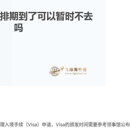
入境手续（Visa）申请，Visa的颁发时间需要参考领事馆公