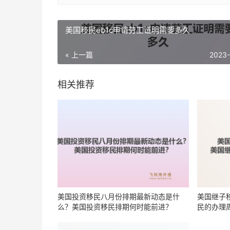
美国移民eb1c申请劳工证明需要多久
« 上一篇
2023
相关推荐
美国投资移民八月份排期最新动态是什
美国继子
么？美国投资移民排期何时能前进？
民的办理