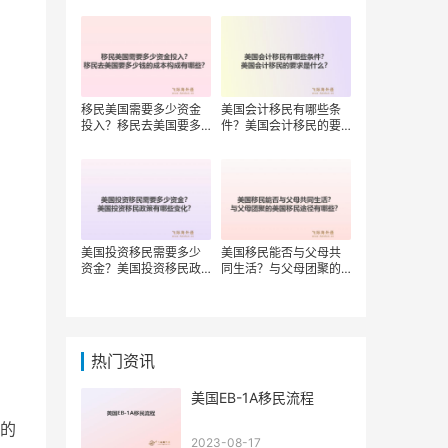
移民美国需要多少资金
美国会计移民有哪些条
投入？移民去美国要多
件？美国会计移民的要
少钱的成本构成有哪
求是什么？
些？
美国投资移民需要多少
美国移民能否与父母共
资金？美国投资移民政
同生活？与父母团聚的
策有哪些变化？
美国移民途径有哪些？
热门资讯
美国EB-1A移民流程
布的
2023-08-17