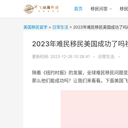
首页
移民问答
移
美国移民留学
>
日常生活
>
2023年难民移民美国成功了吗
2023年难民移民美国成功了吗
更新时间:
2023-12-26 10:28:41
•
日常生活,
•
随着《纽约时报》的发展，全球难民移民问题变
那么他们能成功吗？让我们来看看。下面美国飞