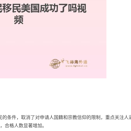
移民的条件，取消了对申请人国籍和宗教信仰的限制，重点关注人
，合格人数显著增加。