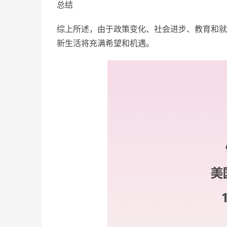
总结
综上所述，由于政策变化、社会进步、教育和就
新生活将充满希望和机遇。