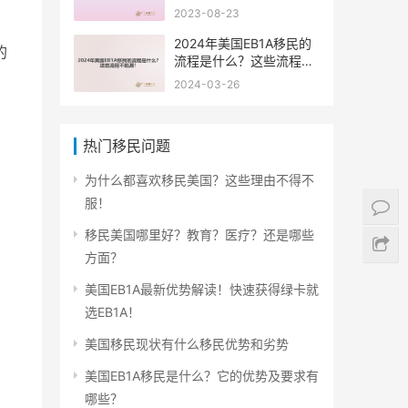
些材料？
2023-08-23
2024年美国EB1A移民的
的
流程是什么？这些流程不
能漏！
2024-03-26
热门移民问题
为什么都喜欢移民美国？这些理由不得不
服！
移民美国哪里好？教育？医疗？还是哪些
方面？
美国EB1A最新优势解读！快速获得绿卡就
选EB1A！
美国移民现状有什么移民优势和劣势
美国EB1A移民是什么？它的优势及要求有
哪些？