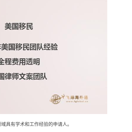
领域具有学术和工作经验的申请人。