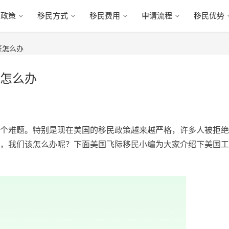
民政策
移民方式
移民费用
申请流程
移民优势
签怎么办
怎么办
个难题。特别是现在美国的移民政策越来越严格，许多人被拒绝
，我们该怎么办呢？下面美国飞际移民小编为大家介绍下美国工