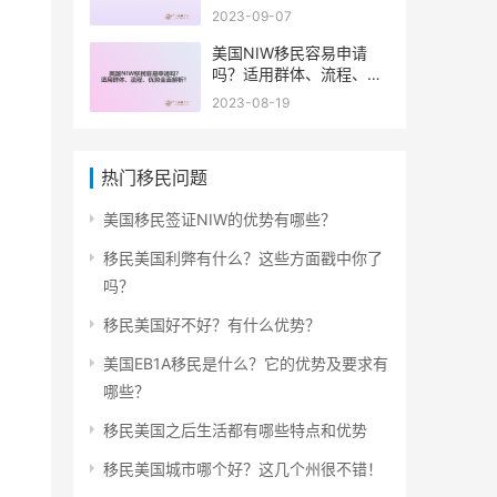
2023-09-07
美国NIW移民容易申请
吗？适用群体、流程、优
势全面解析！
2023-08-19
热门移民问题
美国移民签证NIW的优势有哪些？
移民美国利弊有什么？这些方面戳中你了
吗？
移民美国好不好？有什么优势？
美国EB1A移民是什么？它的优势及要求有
哪些？
移民美国之后生活都有哪些特点和优势
移民美国城市哪个好？这几个州很不错！