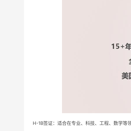
H-1B签证：适合在专业、科技、工程、数学等