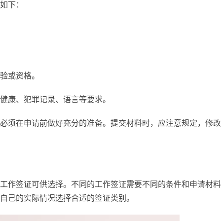
如下：
验或资格。
健康、犯罪记录、语言等要求。
必须在申请前做好充分的准备。提交材料时，应注意规定，修改
工作签证可供选择。不同的工作签证需要不同的条件和申请材料
自己的实际情况选择合适的签证类别。