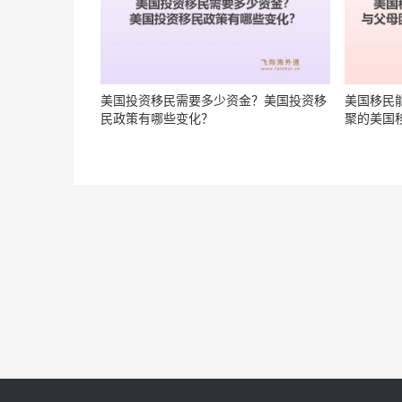
美国投资移民需要多少资金？美国投资移
美国移民
民政策有哪些变化？
聚的美国