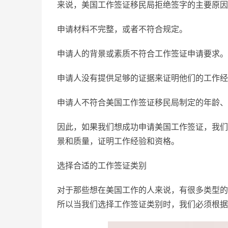
来说，美国工作签证移民局拒绝签字的主要原因
申请材料不完整，或者不符合规定。
申请人的背景或素质不符合工作签证申请要求。
申请人没有提供足够的证据来证明他们的工作经
申请人不符合美国工作签证移民局制定的年龄、
因此，如果我们想成功申请美国工作签证，我们
景和质量，证明工作经验和资格。
选择合适的工作签证类别
对于那些想在美国工作的人来说，有很多类型的
所以当我们选择工作签证类别时，我们必须根据