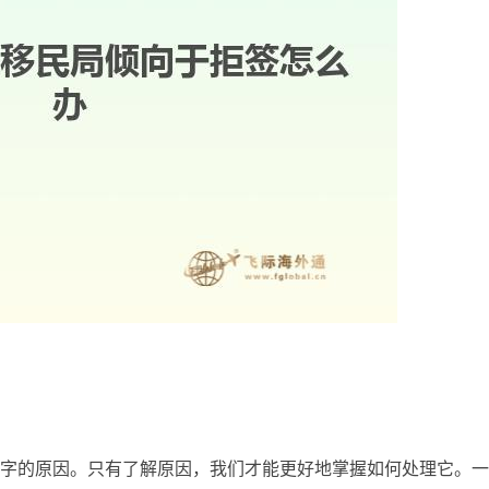
字的原因。只有了解原因，我们才能更好地掌握如何处理它。一