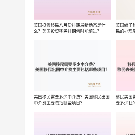
美国投资移民八月份排期最新动态是什
美国继子
么？美国投资移民排期何时能前进？
民的办理
美国移民需要多少中介费？美国移民出国
移民美国
中介费主要包括哪些项目？
要多少钱