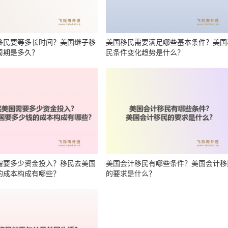
移民要等多长时间？美国继子移
美国移民需要满足哪些基本条件？美国
周期是多久？
民条件变化趋势是什么？
需要多少资金投入？移民去美国
美国会计移民有哪些条件？美国会计移
的成本构成有哪些？
的要求是什么？