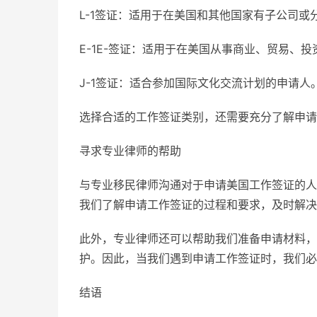
L-1签证：适用于在美国和其他国家有子公司或
E-1E-签证：适用于在美国从事商业、贸易、
J-1签证：适合参加国际文化交流计划的申请人
选择合适的工作签证类别，还需要充分了解申请
寻求专业律师的帮助
与专业移民律师沟通对于申请美国工作签证的人
我们了解申请工作签证的过程和要求，及时解决
此外，专业律师还可以帮助我们准备申请材料，
护。因此，当我们遇到申请工作签证时，我们必
结语