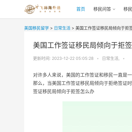
首页
移民问答
移
美国移民留学
>
日常生活
>
美国工作签证移民局倾向于拒
美国工作签证移民局倾向于拒签
更新时间:
2023-12-22 05:05:28
•
日常生活,
•
对许多人来说，美国的工作签证和移民一直是一
那么，当美国工作签证移民局倾向于拒绝签证时
签证移民局倾向于拒签怎么办