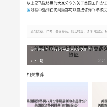
以上是飞际移民为大家分享的关于美国工作签证
国
过程中遇到任何问题都可以直接咨询飞际移民
原创文章，作者：美国移民，如若转载，请注明出处：https://www
美国移民签证收到移民局消息多久能签证
« 上一篇
2023
相关推荐