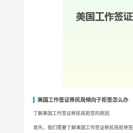
美国工作签证移民局倾向于拒签怎么办
了解美国工作签证移民局拒签的原因
首先，我们需要了解美国工作签证移民局拒绝签