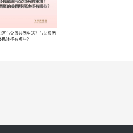
能否与父母共同生活？与父母团
移民途径有哪些？