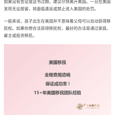
如果没有签证或证书过期，建议尽快离开美国。一旦在美国
发现无证居留，将面临遣返或禁止进入美国的处罚。
一般来说，孩子出生在美国并不意味着父母可以自动获得移
民权。如果你想合法获得移民权，最好的办法是通过家庭、
雇主或投资移民。