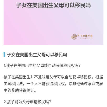
子女在美国出生父母可以移民吗
1.孩子在美国出生的父母能自动获得移民权吗？
孩子在美国出生并不意味着父母可以自动获得移民权。根据
美国移民法，一个人不能获得移民权，除非他通过家庭或雇
主的赞助获得签证。
2.孩子能为父母申请移民吗？