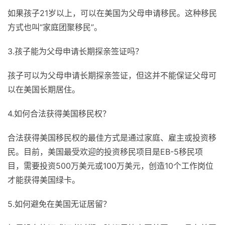
如果孩子21岁以上，可以在美国为父母申请移民。这种移民
方式也叫“家庭团聚移民”。
3.孩子能为父母申请长期探亲签证吗？
孩子可以为父母申请长期探亲签证，但这并不能保证父母可
以在美国长期居住。
4.如何合法获得美国移民权？
合法获得美国移民权的最佳方式是通过家庭、雇主或投资移
民。目前，美国最受欢迎的投资移民项目是EB-5移民项
目，需要投资500万美元或100万美元，创造10个工作岗位
才能获得美国绿卡。
5.如何避免在美国无证居留？