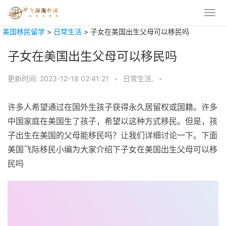
美国移民留学
>
日常生活
>
子女在美国出生父母可以移民吗
子女在美国出生父母可以移民吗
更新时间:
2023-12-18 02:41:21
•
日常生活,
•
许多人希望通过在国外生孩子获得永久居留权或国籍。许多
中国家庭在美国生了孩子，希望以这种方式移民。但是，孩
子出生在美国的父母能移民吗？让我们详细讨论一下。下面
美国飞际移民小编为大家介绍下子女在美国出生父母可以移
民吗