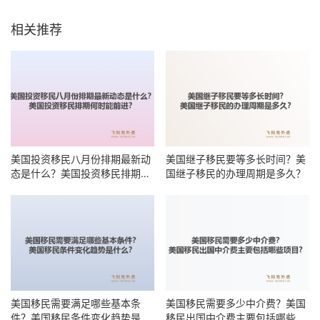
相关推荐
美国投资移民八月份排期最新动
美国继子移民要等多长时间？美
态是什么？美国投资移民排期何
国继子移民的办理周期是多久？
时能前进？
美国移民需要满足哪些基本条
美国移民需要多少中介费？美国
件？美国移民条件变化趋势是什
移民出国中介费主要包括哪些项