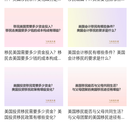
么？
目？
移民美国需要多少资金投入？移
美国会计移民有哪些条件？美国
民去美国要多少钱的成本构成有
会计移民的要求是什么？
哪些？
美国投资移民需要多少资金？美
美国移民能否与父母共同生活？
国投资移民政策有哪些变化？
与父母团聚的美国移民途径有哪
些？