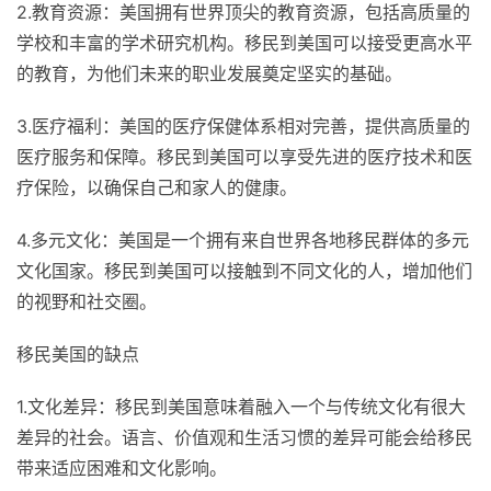
2.教育资源：美国拥有世界顶尖的教育资源，包括高质量的
学校和丰富的学术研究机构。移民到美国可以接受更高水平
的教育，为他们未来的职业发展奠定坚实的基础。
3.医疗福利：美国的医疗保健体系相对完善，提供高质量的
医疗服务和保障。移民到美国可以享受先进的医疗技术和医
疗保险，以确保自己和家人的健康。
4.多元文化：美国是一个拥有来自世界各地移民群体的多元
文化国家。移民到美国可以接触到不同文化的人，增加他们
的视野和社交圈。
移民美国的缺点
1.文化差异：移民到美国意味着融入一个与传统文化有很大
差异的社会。语言、价值观和生活习惯的差异可能会给移民
带来适应困难和文化影响。