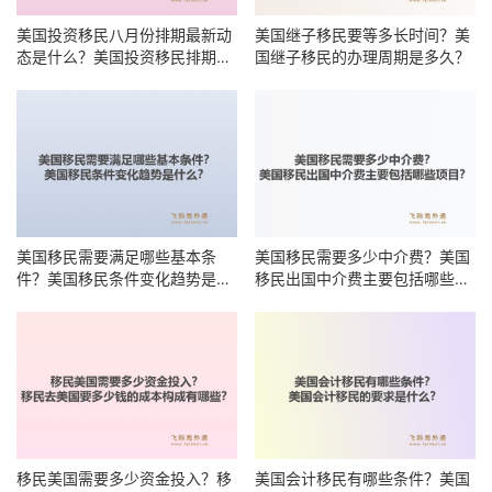
美国投资移民八月份排期最新动
美国继子移民要等多长时间？美
态是什么？美国投资移民排期何
国继子移民的办理周期是多久？
时能前进？
美国移民需要满足哪些基本条
美国移民需要多少中介费？美国
件？美国移民条件变化趋势是什
移民出国中介费主要包括哪些项
么？
目？
移民美国需要多少资金投入？移
美国会计移民有哪些条件？美国