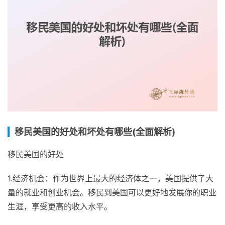
移民美国的好处和坏处有哪些(全面解析)
移民美国的好处
1.经济机会：作为世界上最大的经济体之一，美国提供了大
量的就业和创业机会。移民到美国可以更好地发展你的职业
生涯，享受更高的收入水平。