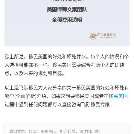
综上所述，移民美国的好处和坏处并存。每个人的情况和个
人选择可能都不一样。移民美国需要综合考虑个人的优缺
点，以及未来的规划和目标。
以上是飞际移民为大家分享的关于移民美国的好处和坏处有
哪些(全面解析)介绍，如果您想要移民美国或者在
移民美国
过程中遇到任何问题都可以直接咨询飞际移民专家！
原创文章，作者：美国移民，如若转载，请注明出处：