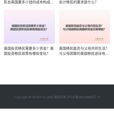
民去美国要多少钱的成本构成有
会计移民的要求是什么？
哪些？
美国投资移民需要多少资金？美
美国移民能否与父母共同生活？
国投资移民政策有哪些变化？
与父母团聚的美国移民途径有哪
些？
Copyright © 2026 FGLOBAL版权所有
沪ICP备16048965号-11