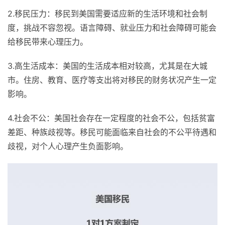
2.移民压力：移民到美国需要适应新的生活环境和社会制
度，挑战不容忽视。语言障碍、就业压力和社会障碍可能会
给移民带来心理压力。
3.高生活成本：美国的生活成本相对较高，尤其是在大城
市。住房、教育、医疗等支出将对移民的财务状况产生一定
影响。
4.社会不公：美国社会存在一定程度的社会不公，包括贫富
差距、种族歧视等。移民可能面临来自社会的不公平待遇和
歧视，对个人心理产生负面影响。