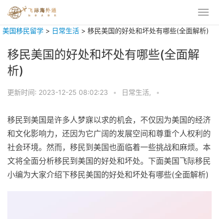
美国移民留学
>
日常生活
>
移民美国的好处和坏处有哪些(全面解析)
移民美国的好处和坏处有哪些(全面解
析)
更新时间:
2023-12-25 08:02:23
•
日常生活,
•
移民到美国是许多人梦寐以求的机会，不仅因为美国的经济
和文化影响力，还因为它广阔的发展空间和尊重个人权利的
社会环境。然而，移民到美国也面临着一些挑战和麻烦。本
文将全面分析移民到美国的好处和坏处。下面美国飞际移民
小编为大家介绍下移民美国的好处和坏处有哪些(全面解析)