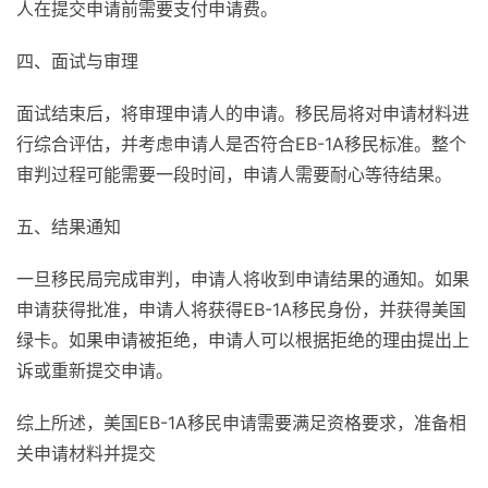
人在提交申请前需要支付申请费。
四、面试与审理
面试结束后，将审理申请人的申请。移民局将对申请材料进
行综合评估，并考虑申请人是否符合EB-1A移民标准。整个
审判过程可能需要一段时间，申请人需要耐心等待结果。
五、结果通知
一旦移民局完成审判，申请人将收到申请结果的通知。如果
申请获得批准，申请人将获得EB-1A移民身份，并获得美国
绿卡。如果申请被拒绝，申请人可以根据拒绝的理由提出上
诉或重新提交申请。
综上所述，美国EB-1A移民申请需要满足资格要求，准备相
关申请材料并提交