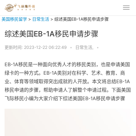
美国移民留学
>
日常生活
>
综述美国EB-1A移民申请步骤
综述美国EB-1A移民申请步骤
更新时间:
2023-12-22 06:22:49
•
日常生活,
•
EB-1A移民是一种面向优秀人才的移民类别，也是申请美国
绿卡的一种方式。EB-1A类别对在科学、艺术、教育、商
业、体育等领域取得突出成就的人开放。本文将总结EB-1A
移民申请的步骤，帮助申请人了解整个申请过程。下面美国
飞际移民小编为大家介绍下综述美国EB-1A移民申请步骤