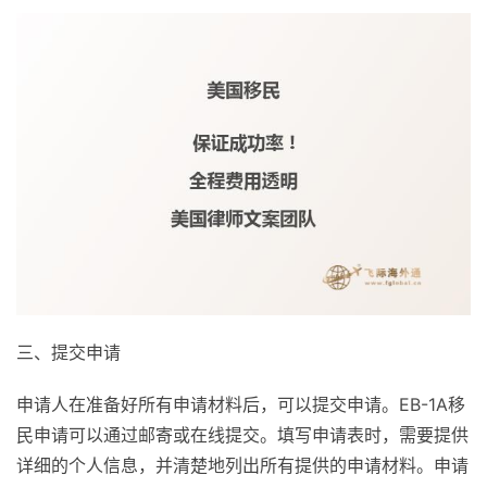
三、提交申请
申请人在准备好所有申请材料后，可以提交申请。EB-1A移
民申请可以通过邮寄或在线提交。填写申请表时，需要提供
详细的个人信息，并清楚地列出所有提供的申请材料。申请