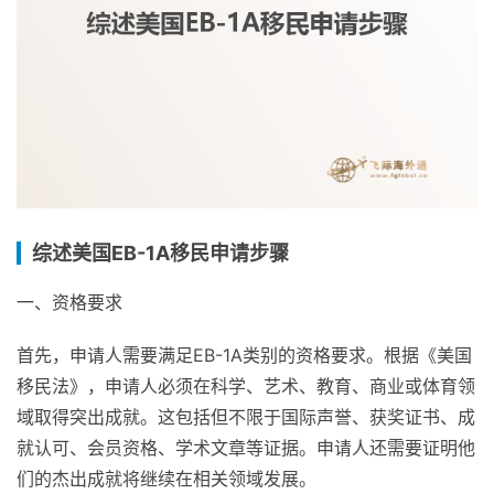
综述美国EB-1A移民申请步骤
一、资格要求
首先，申请人需要满足EB-1A类别的资格要求。根据《美国
移民法》，申请人必须在科学、艺术、教育、商业或体育领
域取得突出成就。这包括但不限于国际声誉、获奖证书、成
就认可、会员资格、学术文章等证据。申请人还需要证明他
们的杰出成就将继续在相关领域发展。