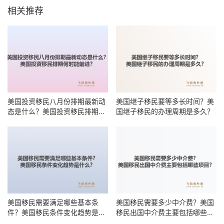
相关推荐
美国投资移民八月份排期最新动
美国继子移民要等多长时间？美
态是什么？美国投资移民排期何
国继子移民的办理周期是多久？
时能前进？
美国移民需要满足哪些基本条
美国移民需要多少中介费？美国
件？美国移民条件变化趋势是什
移民出国中介费主要包括哪些项
么？
目？