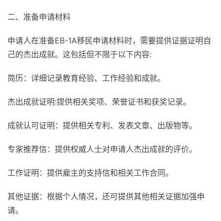
二、准备申请材料
申请人在准备EB-1A移民申请材料时，需要提供证据证明自
己的杰出成就。这包括但不限于以下内容:
简历：详细记录教育经验、工作经验和成就。
杰出成就证明:提供相关奖项、荣誉证书和获奖记录。
成就认可证明：提供相关专利、发表文章、出版物等。
专家推荐信：提供权威人士对申请人杰出成就的评价。
工作证明：提供雇主的支持信和相关工作合同。
其他证据：根据个人情况，还可提供其他相关证据加强申
请。