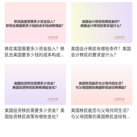
移民美国需要多少资金投入？移
美国会计移民有哪些条件？美国
民去美国要多少钱的成本构成有
会计移民的要求是什么？
哪些？
美国投资移民需要多少资金？美
美国移民能否与父母共同生活？
国投资移民政策有哪些变化？
与父母团聚的美国移民途径有哪
些？