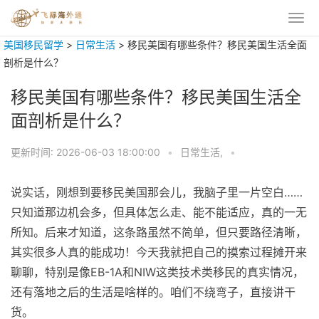
美国移民留学
>
日常生活
>
移民美国有哪些条件？移民美国生活全面
剖析是什么？
移民美国有哪些条件？移民美国生活全
面剖析是什么？
更新时间:
2026-06-03 18:00:00
•
日常生活,
•
说实话，刚想到要移民美国那会儿，我脑子里一片空白……
只知道那边机会多，但具体怎么走、能不能适应，真的一无
所知。后来才知道，这条路虽然不简单，但只要路径清晰，
其实很多人真的能成功！今天我就把自己的摸索过程摊开来
聊聊，特别是像EB-1A和NIW这类技术类移民的真实情况，
还有落地之后的生活是啥样的。咱们不绕弯子，直接讲干
货。