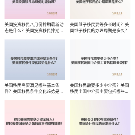
美国投资移民八月份排期最新动
美国继子移民要等多长时间？美
态是什么？美国投资移民排期何
国继子移民的办理周期是多久？
时能前进？
美国移民需要满足哪些基本条
美国移民需要多少中介费？美国
件？美国移民条件变化趋势是什
移民出国中介费主要包括哪些项
么？
目？