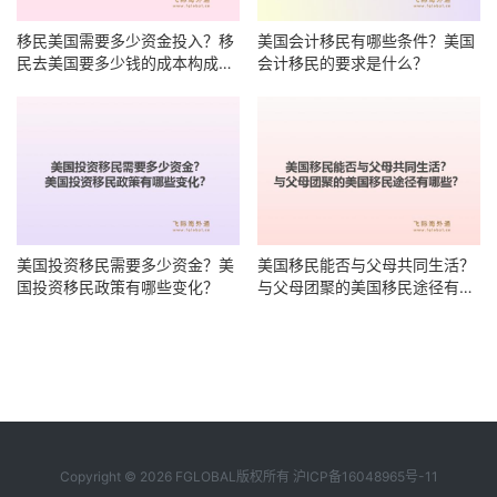
移民美国需要多少资金投入？移
美国会计移民有哪些条件？美国
民去美国要多少钱的成本构成有
会计移民的要求是什么？
哪些？
美国投资移民需要多少资金？美
美国移民能否与父母共同生活？
国投资移民政策有哪些变化？
与父母团聚的美国移民途径有哪
些？
Copyright © 2026 FGLOBAL版权所有
沪ICP备16048965号-11