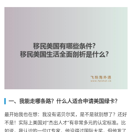
一、我能走哪条路？什么人适合申请美国绿卡？
最开始我也在想：我没有诺贝尔奖，是不是就别想了？还好
不是！实际上美国对“杰出人才”有非常多元的认定标准。比
如说，我认识的一位IT专家，他没得过国际大奖，但他发了