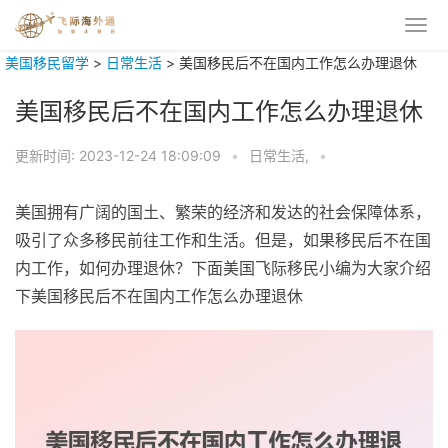
美国移民留学
>
日常生活
>
美国移民后不在国内工作怎么办理退休
美国移民后不在国内工作怎么办理退休
更新时间:
2023-12-24 18:09:09
•
日常生活,
•
美国拥有广阔的国土、繁荣的经济和发达的社会保障体系，
吸引了众多移民前往工作和生活。但是，如果移民后不在国
内工作，如何办理退休？下面美国飞际移民小编为大家介绍
下美国移民后不在国内工作怎么办理退休