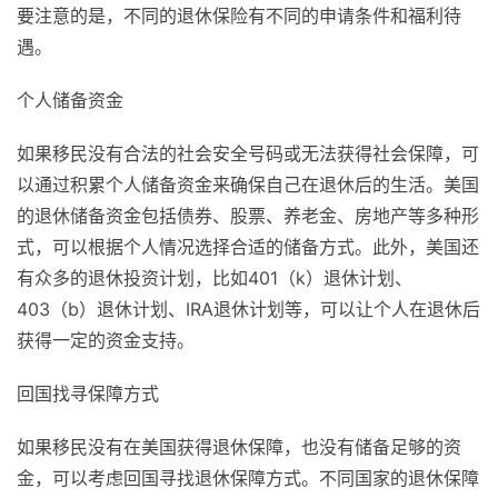
要注意的是，不同的退休保险有不同的申请条件和福利待
遇。
个人储备资金
如果移民没有合法的社会安全号码或无法获得社会保障，可
以通过积累个人储备资金来确保自己在退休后的生活。美国
的退休储备资金包括债券、股票、养老金、房地产等多种形
式，可以根据个人情况选择合适的储备方式。此外，美国还
有众多的退休投资计划，比如401（k）退休计划、
403（b）退休计划、IRA退休计划等，可以让个人在退休后
获得一定的资金支持。
回国找寻保障方式
如果移民没有在美国获得退休保障，也没有储备足够的资
金，可以考虑回国寻找退休保障方式。不同国家的退休保障