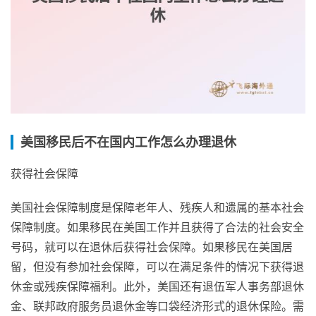
美国移民后不在国内工作怎么办理退休
获得社会保障
美国社会保障制度是保障老年人、残疾人和遗属的基本社会
保障制度。如果移民在美国工作并且获得了合法的社会安全
号码，就可以在退休后获得社会保障。如果移民在美国居
留，但没有参加社会保障，可以在满足条件的情况下获得退
休金或残疾保障福利。此外，美国还有退伍军人事务部退休
金、联邦政府服务员退休金等口袋经济形式的退休保险。需