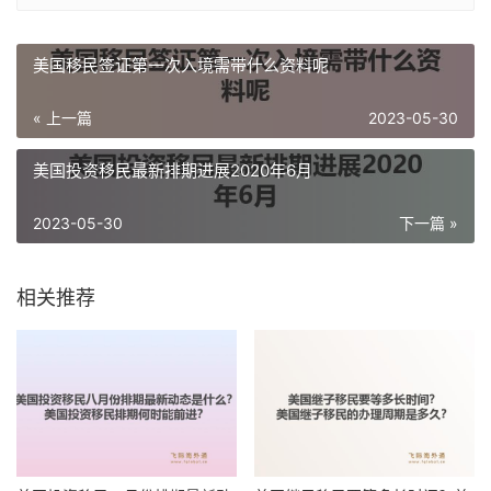
美国移民签证第一次入境需带什么资料呢
« 上一篇
2023-05-30
美国投资移民最新排期进展2020年6月
2023-05-30
下一篇 »
相关推荐