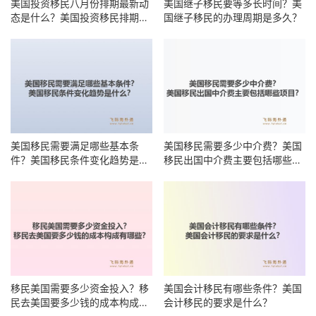
美国投资移民八月份排期最新动
美国继子移民要等多长时间？美
态是什么？美国投资移民排期何
国继子移民的办理周期是多久？
时能前进？
美国移民需要满足哪些基本条
美国移民需要多少中介费？美国
件？美国移民条件变化趋势是什
移民出国中介费主要包括哪些项
么？
目？
移民美国需要多少资金投入？移
美国会计移民有哪些条件？美国
民去美国要多少钱的成本构成有
会计移民的要求是什么？