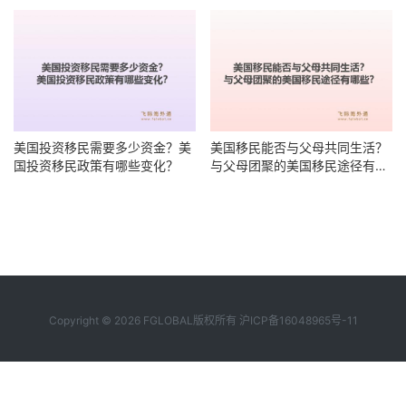
哪些？
美国投资移民需要多少资金？美
美国移民能否与父母共同生活？
国投资移民政策有哪些变化？
与父母团聚的美国移民途径有哪
些？
Copyright © 2026 FGLOBAL版权所有
沪ICP备16048965号-11