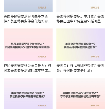
美国移民需要满足哪些基本条
美国移民需要多少中介费？美国
件？美国移民条件变化趋势是什
移民出国中介费主要包括哪些项
么？
目？
移民美国需要多少资金投入？移
美国会计移民有哪些条件？美国
民去美国要多少钱的成本构成有
会计移民的要求是什么？
哪些？