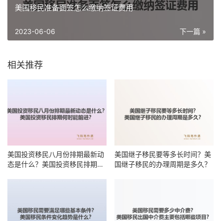
美国移民准备面签怎么缴纳签证费用
2023-06-06
下一篇 »
相关推荐
美国投资移民八月份排期最新动
美国继子移民要等多长时间？美
态是什么？美国投资移民排期何
国继子移民的办理周期是多久？
时能前进？