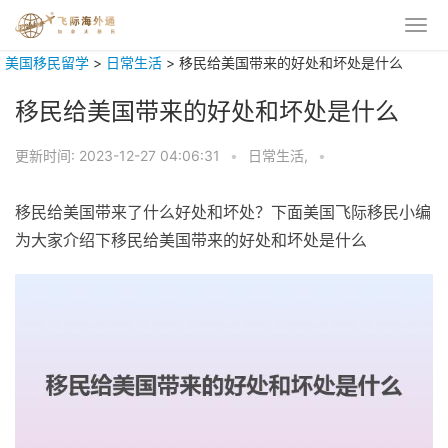
美国移民留学
>
日常生活
>
移民给美国带来的好处和坏处是什么
移民给美国带来的好处和坏处是什么
更新时间:
2023-12-27 04:06:31
•
日常生活,
•
移民给美国带来了什么好处和坏处？下面美国飞际移民小编
为大家介绍下移民给美国带来的好处和坏处是什么