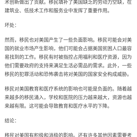
术创新做出了贡献。移民填补了美国缺乏的劳动力空缺，在
建筑业、低技术工作和服务业中发挥了重要作用。
坏处：
然而，移民也对美国产生了一些负面影响。移民可能会对美
国的就业市场产生影响，他们可能会占据美国贫困人口最容
易找到的工作。移民有时被指控占用福利和医疗资源，因为
他们需要政府的支持来满足生活必需品的需求。此外，一些
移民的犯罪活动和恐怖袭击将对美国的国家安全构成威胁。
移民对美国教育和医疗系统的影响也可能是负面的。随着越
来越多的移民涌入，学校和医院的压力越来越大，资源也越
来越有限。这可能会导致教育和医疗水平的下降。
结论：
移民对美国有积极和消极的影响。还有许多其他因素需要考