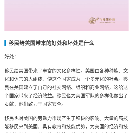
移民给美国带来的好处和坏处是什么
好处：
移民给美国带来了丰富的文化多样性。美国由各种种族、文
化和语言的人组成，使这个国家成为一个多元化的社会。移
民在美国建立了自己的社交网络、组织和商业网络，这给这
个国家带来了经济效益。移民也为美国军队的多样化做出了
贡献，他们致力于国家安全。
移民也对美国的劳动力市场产生了积极的影响。大量的高技
能移民来到美国，具有教育和技能优势，为美国的经济和技