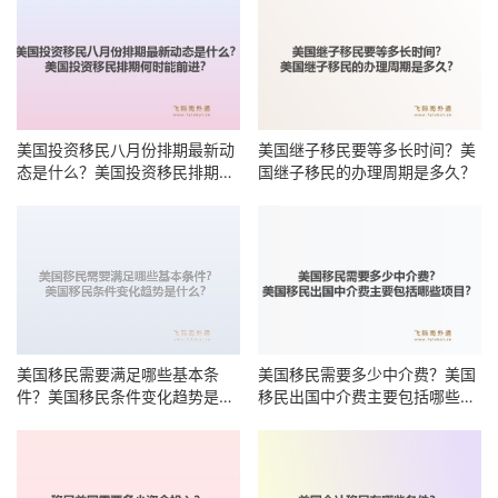
美国投资移民八月份排期最新动
美国继子移民要等多长时间？美
态是什么？美国投资移民排期何
国继子移民的办理周期是多久？
时能前进？
美国移民需要满足哪些基本条
美国移民需要多少中介费？美国
件？美国移民条件变化趋势是什
移民出国中介费主要包括哪些项
么？
目？