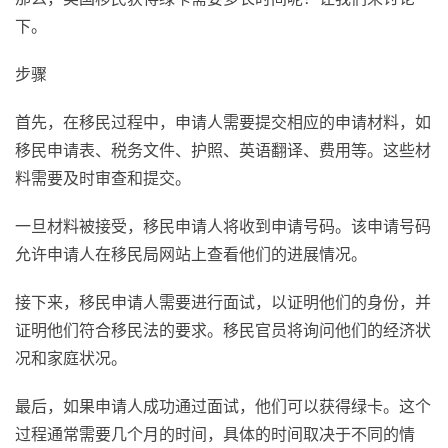
下。
步骤
首先，在移民过程中，申请人需要提交相应的申请材料，如
移民申请表、税务文件、护照、英语翻译、费用等。这些材
料需要及时审查和提交。
一旦材料被接受，移民申请人将收到申请号码。该申请号码
允许申请人在移民局网站上查看他们的进展情况。
接下来，移民申请人需要进行面试，以证明他们的身份，并
证明他们符合移民法的要求。移民官员将询问他们的经济状
况和家庭状况。
最后，如果申请人成功通过面试，他们可以获得绿卡。这个
过程通常需要几个月的时间，具体的时间取决于不同的情