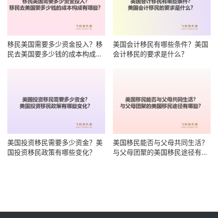
移民美国需要多少资金投入？移
美国会计移民有哪些条件？美国
民去美国要多少钱的成本构成有
会计移民的要求是什么？
哪些？
美国投资移民需要多少资金？美
美国移民能否与父母共同生活？
国投资移民政策有哪些变化？
与父母团聚的美国移民途径有哪
些？