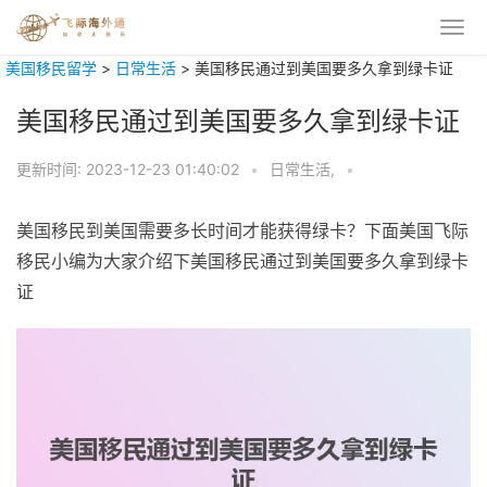
美国移民留学
>
日常生活
>
美国移民通过到美国要多久拿到绿卡证
美国移民通过到美国要多久拿到绿卡证
更新时间:
2023-12-23 01:40:02
•
日常生活,
•
美国移民到美国需要多长时间才能获得绿卡？下面美国飞际
移民小编为大家介绍下美国移民通过到美国要多久拿到绿卡
证