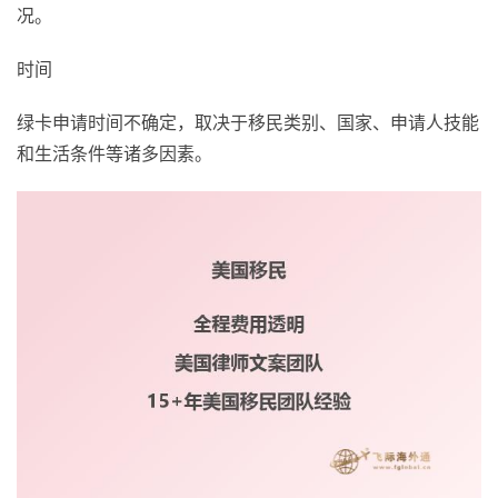
况。
时间
绿卡申请时间不确定，取决于移民类别、国家、申请人技能
和生活条件等诸多因素。