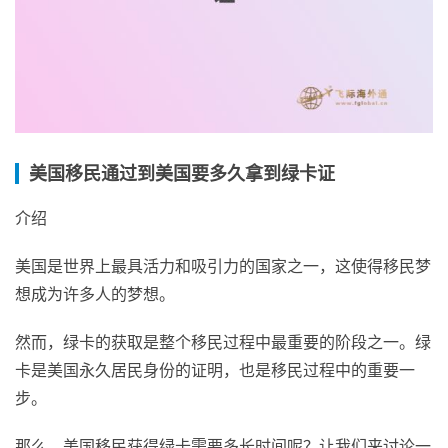
美国移民通过到美国要多久拿到绿卡证
介绍
美国是世界上最具活力和吸引力的国家之一，这使得移民梦
想成为许多人的梦想。
然而，绿卡的获取是整个移民过程中最重要的阶段之一。绿
卡是美国永久居民身份的证明，也是移民过程中的重要一
步。
那么，美国移民获得绿卡需要多长时间呢？让我们来讨论一