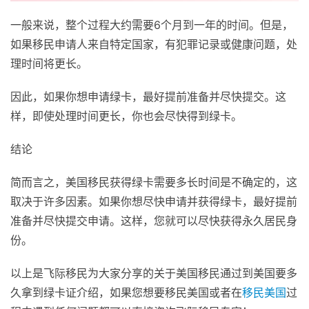
一般来说，整个过程大约需要6个月到一年的时间。但是，
如果移民申请人来自特定国家，有犯罪记录或健康问题，处
理时间将更长。
因此，如果你想申请绿卡，最好提前准备并尽快提交。这
样，即使处理时间更长，你也会尽快得到绿卡。
结论
简而言之，美国移民获得绿卡需要多长时间是不确定的，这
取决于许多因素。如果你想尽快申请并获得绿卡，最好提前
准备并尽快提交申请。这样，您就可以尽快获得永久居民身
份。
以上是飞际移民为大家分享的关于美国移民通过到美国要多
久拿到绿卡证介绍，如果您想要移民美国或者在
移民美国
过