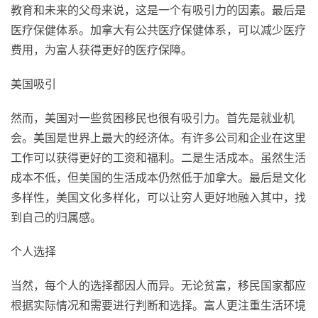
教育和未来的父母来说，这是一个有吸引力的因素。最后是
医疗保健体系。加拿大有公共医疗保健体系，可以减少医疗
费用，为富人获得更好的医疗保障。
美国吸引
然而，美国对一些贫困移民也很有吸引力。首先是就业机
会。美国是世界上最大的经济体。有许多公司和企业在这里
工作可以获得更好的工资和福利。二是生活成本。虽然生活
成本不低，但美国的生活成本仍然低于加拿大。最后是文化
多样性，美国文化多样化，可以让穷人更好地融入其中，找
到自己的归属感。
个人选择
当然，每个人的选择都因人而异。无论贫富，移民国家都应
根据实际情况和需要进行判断和选择。富人更注重生活环境