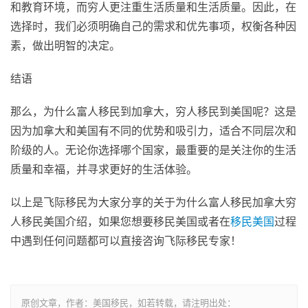
和教育环境，而穷人更注重生活质量和生活质量。因此，在
选择时，我们必须明确自己的需求和优先事项，权衡各种因
素，做出明智的决定。
结语
那么，为什么富人移民到加拿大，穷人移民到美国呢？这是
因为加拿大和美国有不同的优势和吸引力，适合不同层次和
阶级的人。无论你选择哪个国家，最重要的是关注你的生活
质量和幸福，并寻求更好的生活体验。
以上是飞际移民为大家分享的关于为什么富人移民加拿大穷
人移民美国介绍，如果您想要移民美国或者在
移民美国
过程
中遇到任何问题都可以直接咨询飞际移民专家！
原创文章，作者：美国移民，如若转载，请注明出处：