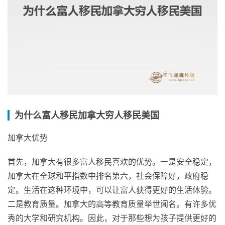
为什么富人移民加拿大穷人移民美国
加拿大优势
首先，加拿大有很多富人移民喜欢的优势。一是安全稳定，
加拿大在全球和平指数中排名第六，社会保障好，政府稳
定。生活在这种环境中，可以让富人获得更好的生活体验。
二是教育质量。加拿大的高等教育质量举世闻名。有许多优
秀的大学和研究机构。因此，对于那些想为孩子提供更好的