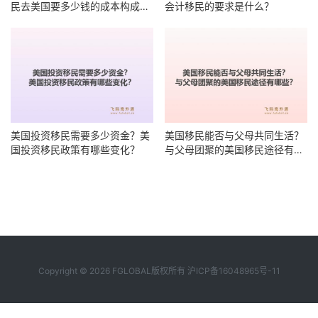
民去美国要多少钱的成本构成有
会计移民的要求是什么？
哪些？
美国投资移民需要多少资金？美
美国移民能否与父母共同生活？
国投资移民政策有哪些变化？
与父母团聚的美国移民途径有哪
些？
Copyright © 2026 FGLOBAL版权所有
沪ICP备16048965号-11