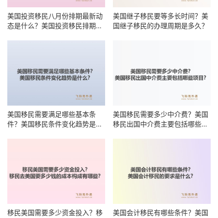
美国投资移民八月份排期最新动
美国继子移民要等多长时间？美
态是什么？美国投资移民排期何
国继子移民的办理周期是多久？
时能前进？
美国移民需要满足哪些基本条
美国移民需要多少中介费？美国
件？美国移民条件变化趋势是什
移民出国中介费主要包括哪些项
么？
目？
移民美国需要多少资金投入？移
美国会计移民有哪些条件？美国