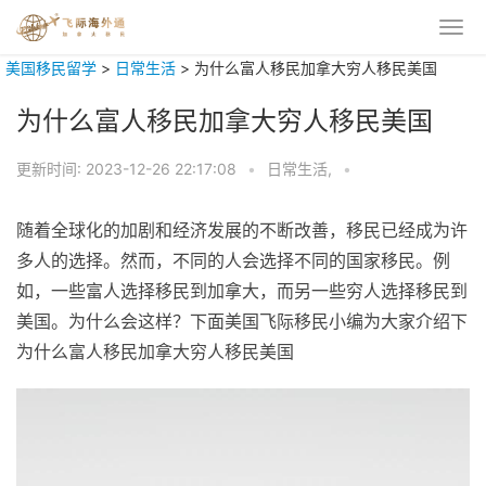
美国移民留学
>
日常生活
>
为什么富人移民加拿大穷人移民美国
为什么富人移民加拿大穷人移民美国
更新时间:
2023-12-26 22:17:08
•
日常生活,
•
随着全球化的加剧和经济发展的不断改善，移民已经成为许
多人的选择。然而，不同的人会选择不同的国家移民。例
如，一些富人选择移民到加拿大，而另一些穷人选择移民到
美国。为什么会这样？下面美国飞际移民小编为大家介绍下
为什么富人移民加拿大穷人移民美国